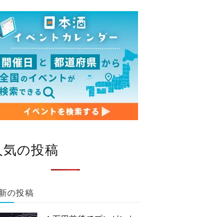
人気の投稿
新の投稿