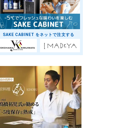
SAKE CABINET をネットで注文する