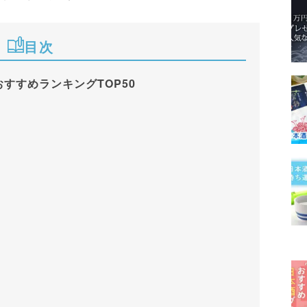
目次
おすすめランキングTOP50