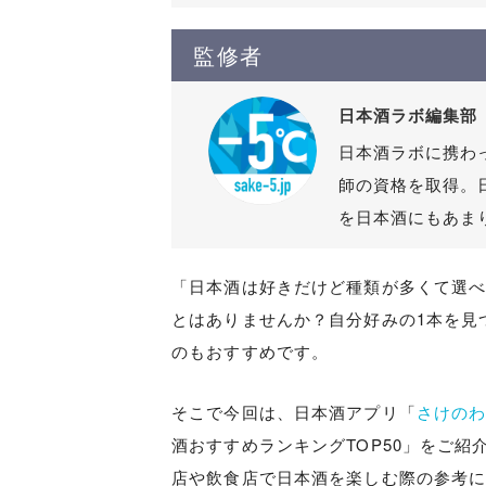
監修者
日本酒ラボ編集部
日本酒ラボに携わ
師の資格を取得。
を日本酒にもあま
「日本酒は好きだけど種類が多くて選
とはありませんか？自分好みの1本を見
のもおすすめです。
そこで今回は、日本酒アプリ「
さけの
酒おすすめランキングTOP50」をご
店や飲食店で日本酒を楽しむ際の参考