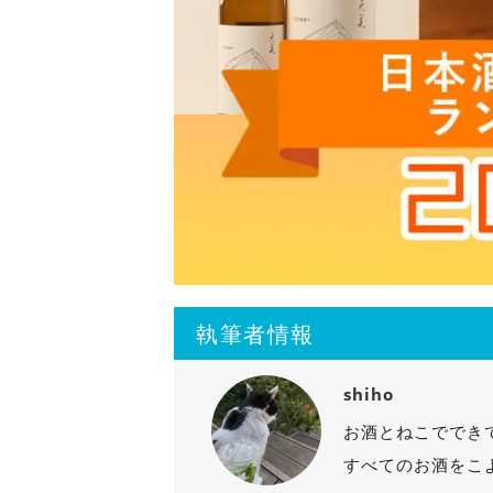
執筆者情報
shiho
お酒とねこででき
すべてのお酒をこ