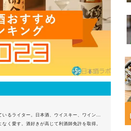
ているライター。日本酒、ウイスキー、ワイン…
よなく愛す。酒好きが高じて利酒師免許を取得。