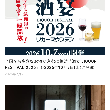
全国から多彩なお酒が京都に集結『酒宴 LIQUOR
FESTIVAL 2026』を2026年10月7日(水)に開催
2026年7月28日