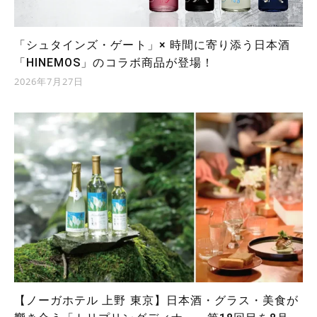
「シュタインズ・ゲート」× 時間に寄り添う日本酒
「HINEMOS」のコラボ商品が登場！
2026年7月27日
【ノーガホテル 上野 東京】日本酒・グラス・美食が