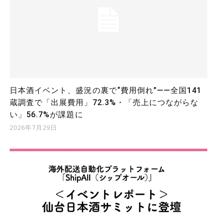
日本酒イベント、盛況の裏で“費用倒れ”――全国141
蔵調査で「出展費用」72.3%・「売上につながらな
い」56.7%が課題に
2026年7月29日