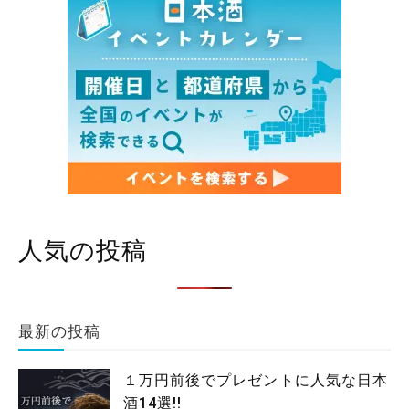
人気の投稿
最新の投稿
１万円前後でプレゼントに人気な日本
酒14選!!