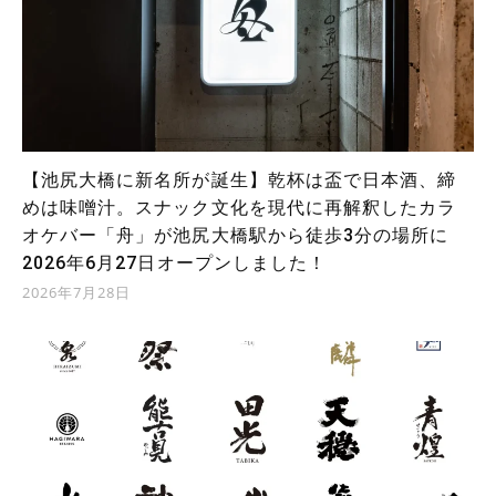
【池尻大橋に新名所が誕生】乾杯は盃で日本酒、締
めは味噌汁。スナック文化を現代に再解釈したカラ
オケバー「舟」が池尻大橋駅から徒歩3分の場所に
2026年6月27日オープンしました！
2026年7月28日