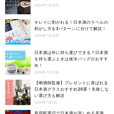
2026年7月29日
キレイに剥がれる！日本酒のラベルの
剥がし方を3パターンに分けて解説！
2026年7月22日
日本酒は外に持ち運びできる？日本酒
を持ち運ぶときは保冷バッグがおすす
め！
2026年7月22日
【唎酒師監修】プレゼントに喜ばれる
日本酒グラスおすすめ20選！失敗しな
い選び方も解説
2026年7月7日
新宿駅周辺で日本酒が楽しめる居酒