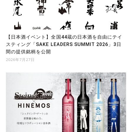
【日本酒イベント】全国44蔵の日本酒を自由にテイ
スティング「SAKE LEADERS SUMMIT 2026」3日
間の提供銘柄を公開
2026年7月27日