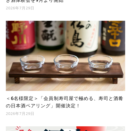
き酒体験会を9月より開始
2026年7月29日
＜6名様限定＞「会員制寿司屋で極める、寿司と酒肴
の日本酒ペアリング」開催決定！
2026年7月29日