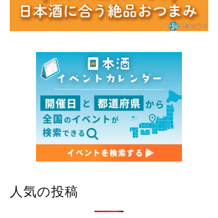
人気の投稿