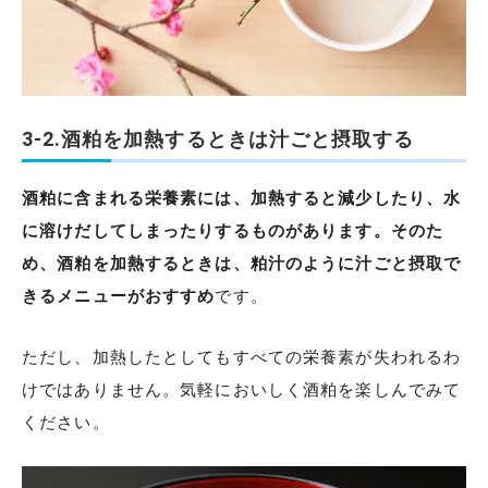
3-2.酒粕を加熱するときは汁ごと摂取する
酒粕に含まれる栄養素には、加熱すると減少したり、水
に溶けだしてしまったりするものがあります。そのた
め、酒粕を加熱するときは、粕汁のように汁ごと摂取で
きるメニューがおすすめ
です。
ただし、加熱したとしてもすべての栄養素が失われるわ
けではありません。気軽においしく酒粕を楽しんでみて
ください。