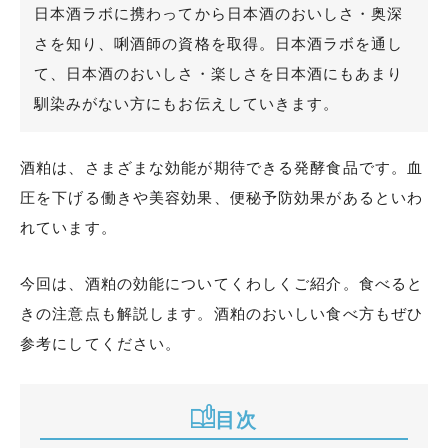
日本酒ラボに携わってから日本酒のおいしさ・奥深
さを知り、唎酒師の資格を取得。日本酒ラボを通し
て、日本酒のおいしさ・楽しさを日本酒にもあまり
馴染みがない方にもお伝えしていきます。
酒粕は、さまざまな効能が期待できる発酵食品です。血
圧を下げる働きや美容効果、便秘予防効果があるといわ
れています。
今回は、酒粕の効能についてくわしくご紹介。食べると
きの注意点も解説します。酒粕のおいしい食べ方もぜひ
参考にしてください。
目次