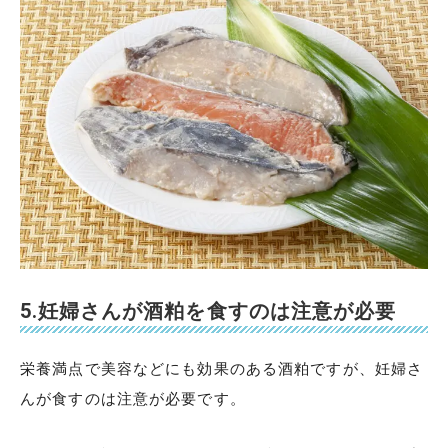
5.妊婦さんが酒粕を食すのは注意が必要
栄養満点で美容などにも効果のある酒粕ですが、妊婦さ
んが食すのは注意が必要です。