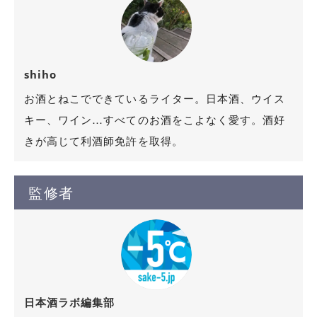
shiho
お酒とねこでできているライター。日本酒、ウイス
キー、ワイン…すべてのお酒をこよなく愛す。酒好
きが高じて利酒師免許を取得。
監修者
日本酒ラボ編集部