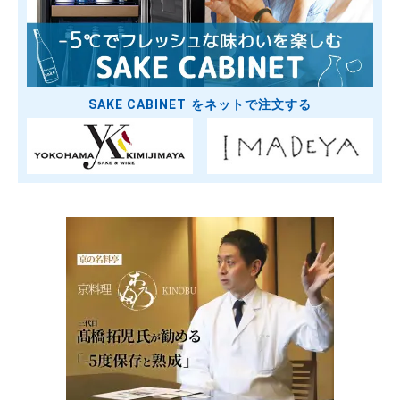
SAKE CABINET をネットで注文する