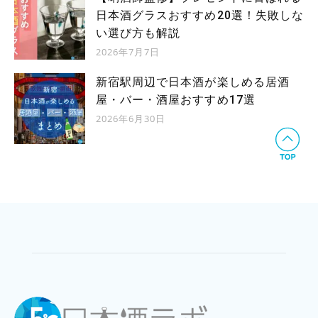
日本酒グラスおすすめ20選！失敗しな
い選び方も解説
2026年7月7日
新宿駅周辺で日本酒が楽しめる居酒
屋・バー・酒屋おすすめ17選
2026年6月30日