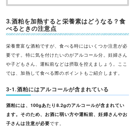
3.酒粕を加熱すると栄養素はどうなる？食
べるときの注意点
栄養豊富な酒粕ですが、食べる時にはいくつか注意が必
要です。特に気を付けたいのがアルコール分。妊婦さん
や子どもさん、運転前などは摂取を控えましょう。ここ
では、加熱して食べる際のポイントもご紹介します。
3-1.酒粕にはアルコールが含まれている
酒粕には、100gあたり8.2gのアルコールが含まれてい
ます。そのため、お酒に弱い方や運転前、妊婦さんやお
子さんは注意が必要
です。