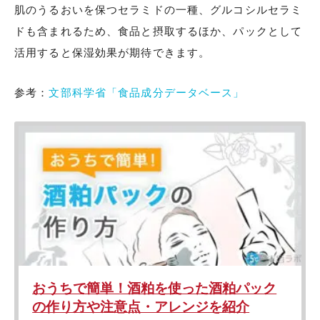
肌のうるおいを保つセラミドの一種、グルコシルセラミ
ドも含まれるため、食品と摂取するほか、パックとして
活用すると保湿効果が期待できます。
参考：
文部科学省「食品成分データベース」