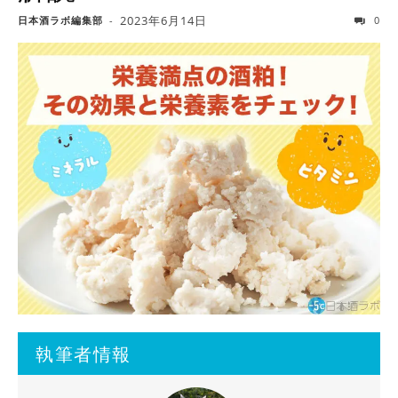
2023年6月14日
日本酒ラボ編集部
-
0
執筆者情報