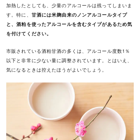
加熱したとしても、少量のアルコールは残ってしまいま
す。特に、
甘酒には米麹由来のノンアルコールタイプ
と、酒粕を使ったアルコールを含むタイプがあるため気
を付けてください。
市販されている酒粕甘酒の多くは、アルコール度数1％
以下と非常に少ない量に調整されています。とはいえ、
気になるときは控えたほうがよいでしょう。