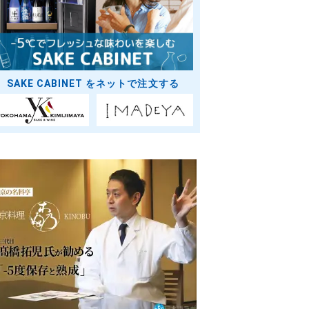
SAKE CABINET をネットで注文する