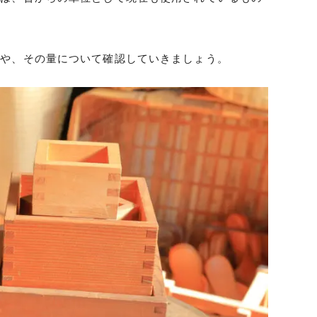
法や、その量について確認していきましょう。