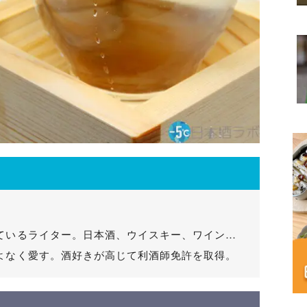
ているライター。日本酒、ウイスキー、ワイン…
よなく愛す。酒好きが高じて利酒師免許を取得。