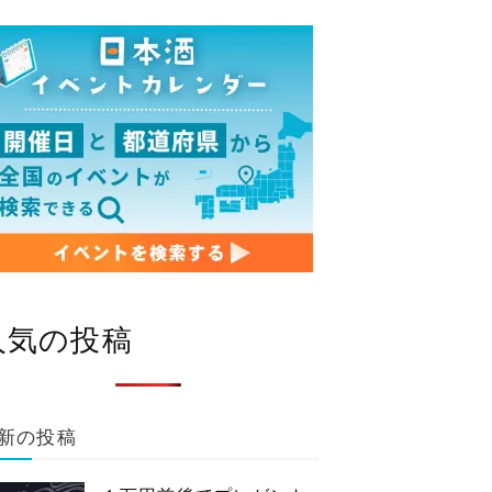
人気の投稿
新の投稿