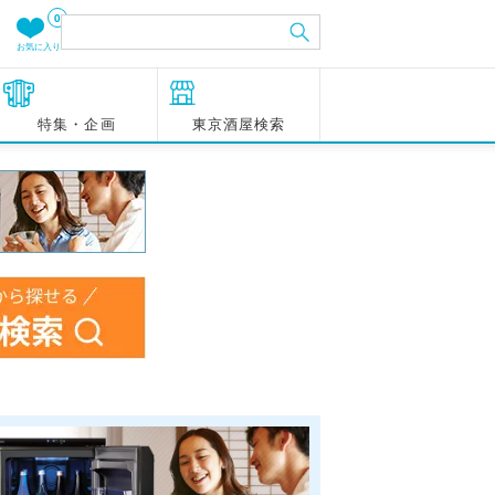
0
お気に入り
特集・企画
東京酒屋検索