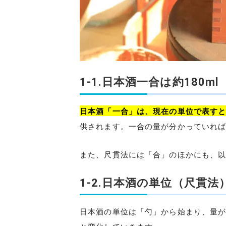
1-1.日本酒一合は約180ml
日本酒「一合」は、現在の単位で表すと約
供されます。一合の量が分かっていれ
また、尺貫法には「合」のほかにも、
1-2.日本酒の単位（尺貫法
日本酒の単位は「勺」から始まり、量が