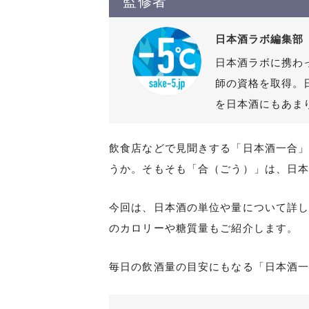
監修者
日本酒ラボ編集部
日本酒ラボに携わ
師の資格を取得。
を日本酒にもあま
飲食店などで見聞きする「日本酒一合
うか。そもそも「合（ごう）」は、日本
今回は、日本酒の単位や量について詳
のカロリーや糖質量もご紹介します。
毎日の飲酒量の目安にもなる「日本酒