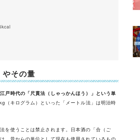
cal
）やその量
、江戸時代の「尺貫法（しゃっかんほう）」という単
kg（キログラム）といった「メートル法」は明治時
貫法を使うことは禁止されます。日本酒の「合（ご
位は、昔からの単位として現在も使用されているもの