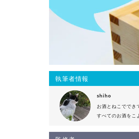
執筆者情報
shiho
お酒とねこででき
すべてのお酒をこ