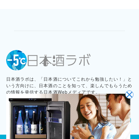
日本酒ラボは、「日本酒についてこれから勉強したい！」と
いう方向けに、日本酒のことを知って、楽しんでもらうため
の情報を発信する日本酒Webメディアです。