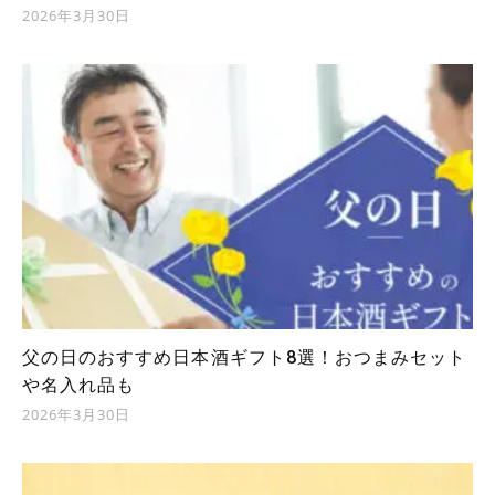
2026年3月30日
父の日のおすすめ日本酒ギフト8選！おつまみセット
や名入れ品も
2026年3月30日