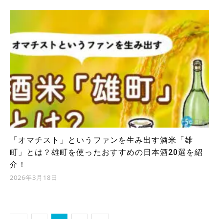
「オマチスト」というファンを生み出す酒米「雄
町」とは？雄町を使ったおすすめの日本酒20選を紹
介！
2026年3月18日