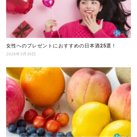
女性へのプレゼントにおすすめの日本酒25選！
2026年3月30日