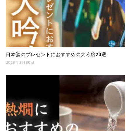
日本酒のプレゼントにおすすめの大吟醸20選
2026年3月30日