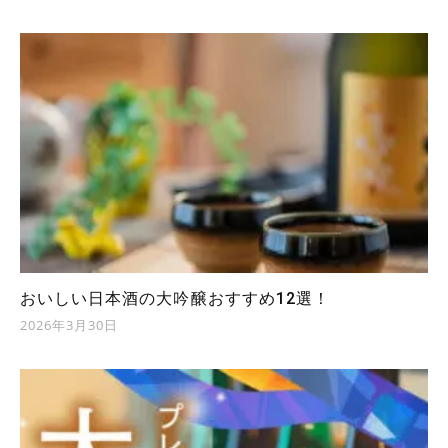
おいしい日本酒の大吟醸おすすめ12選！
2026年3月30日