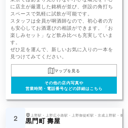
に店主が厳選した銘柄が並び、併設の角打ち
スペースで気軽に試飲が可能です。
スタッフは全員が唎酒師なので、初心者の方
も安心してお酒選びの相談ができます。「お
楽しみセット」など飲み比べも充実していま
す。
ぜひ足を運んで、新しいお気に入りの一本を
見つけてみてください。
マップを見る
その他の店内写真や
営業時間・電話番号などの詳細はこちら
上野駅・上野広小路駅・上野御徒町駅・京成上野駅・御徒
2
黒門町 壽屋