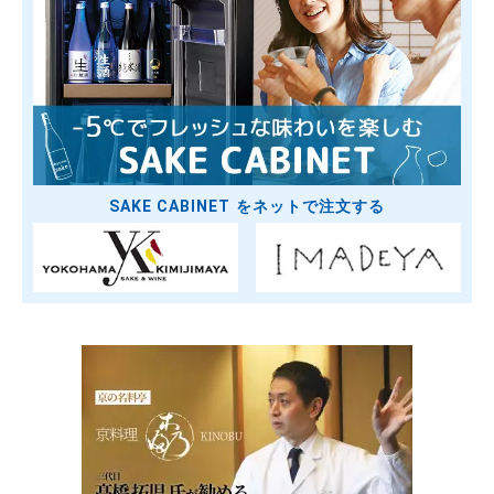
SAKE CABINET をネットで注文する