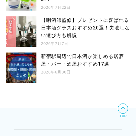
2026年7月22日
【唎酒師監修】プレゼントに喜ばれる
日本酒グラスおすすめ20選！失敗しな
い選び方も解説
2026年7月7日
新宿駅周辺で日本酒が楽しめる居酒
屋・バー・酒屋おすすめ17選
2026年6月30日