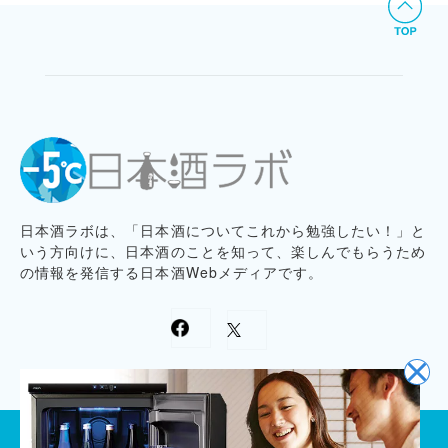
日本酒ラボは、「日本酒についてこれから勉強したい！」と
いう方向けに、日本酒のことを知って、楽しんでもらうため
の情報を発信する日本酒Webメディアです。
プライバシーポリシー
記事コンテンツ制作ポリシー