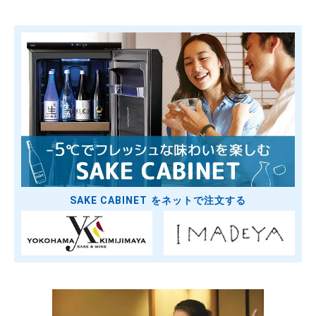
SAKE CABINET をネットで注文する