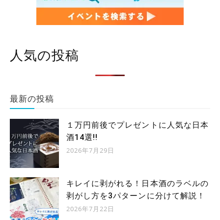
人気の投稿
最新の投稿
１万円前後でプレゼントに人気な日本
酒14選!!
2026年7月29日
キレイに剥がれる！日本酒のラベルの
剥がし方を3パターンに分けて解説！
2026年7月22日