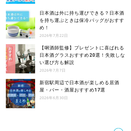
日本酒は外に持ち運びできる？日本酒
を持ち運ぶときは保冷バッグがおすす
め！
2026年7月22日
【唎酒師監修】プレゼントに喜ばれる
日本酒グラスおすすめ20選！失敗しな
い選び方も解説
2026年7月7日
新宿駅周辺で日本酒が楽しめる居酒
屋・バー・酒屋おすすめ17選
2026年6月30日