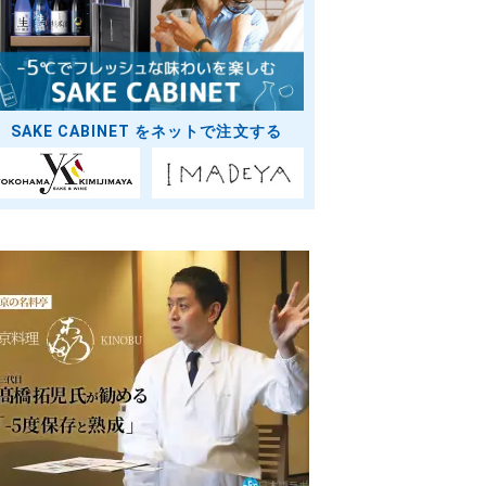
SAKE CABINET をネットで注文する