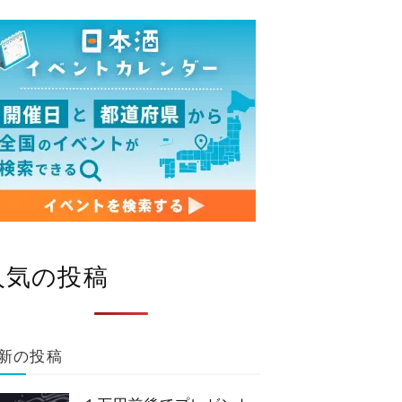
人気の投稿
新の投稿