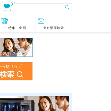
0
お気に入り
特集・企画
東京酒屋検索