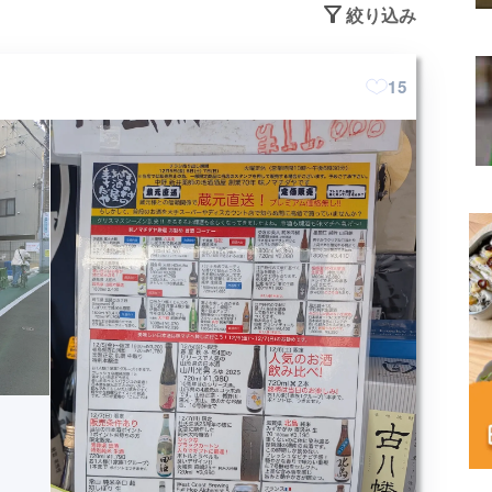
絞り込み
15