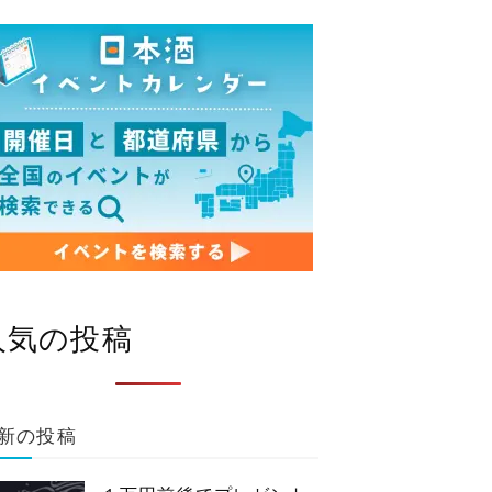
人気の投稿
新の投稿