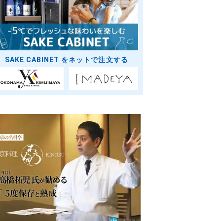
SAKE CABINET をネットで注文する