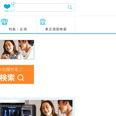
0
お気に入り
特集・企画
東京酒屋検索