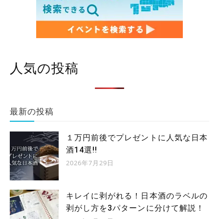
人気の投稿
最新の投稿
１万円前後でプレゼントに人気な日本
酒14選!!
2026年7月29日
キレイに剥がれる！日本酒のラベルの
剥がし方を3パターンに分けて解説！