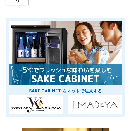
わ
SAKE CABINET をネットで注文する