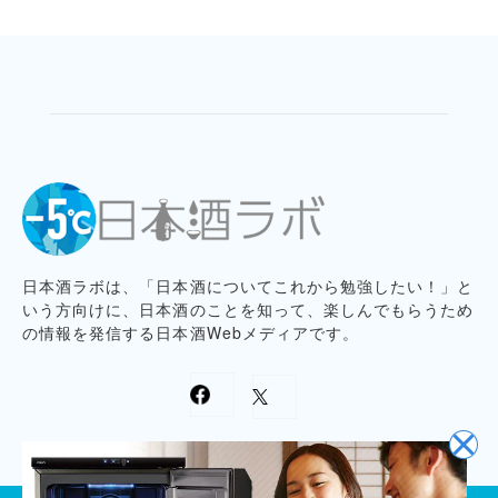
日本酒ラボは、「日本酒についてこれから勉強したい！」と
いう方向けに、日本酒のことを知って、楽しんでもらうため
の情報を発信する日本酒Webメディアです。