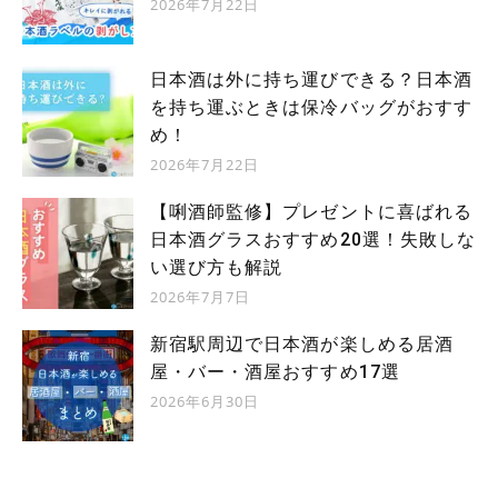
2026年7月22日
日本酒は外に持ち運びできる？日本酒
を持ち運ぶときは保冷バッグがおすす
め！
2026年7月22日
【唎酒師監修】プレゼントに喜ばれる
日本酒グラスおすすめ20選！失敗しな
い選び方も解説
2026年7月7日
新宿駅周辺で日本酒が楽しめる居酒
屋・バー・酒屋おすすめ17選
2026年6月30日