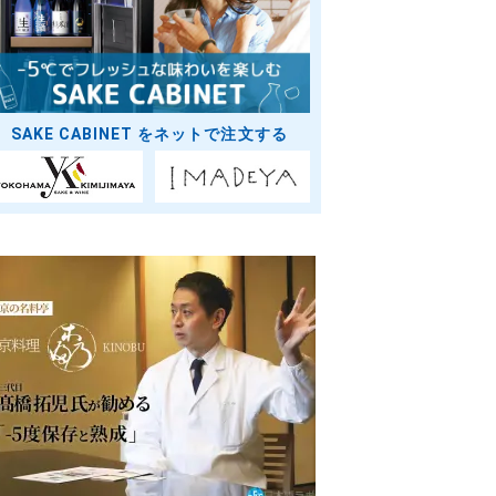
SAKE CABINET をネットで注文する