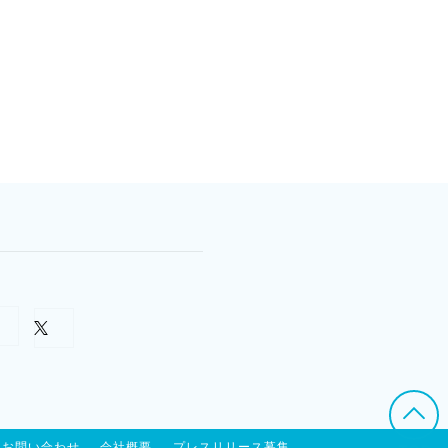
お問い合わせ
会社概要
プレスリリース募集