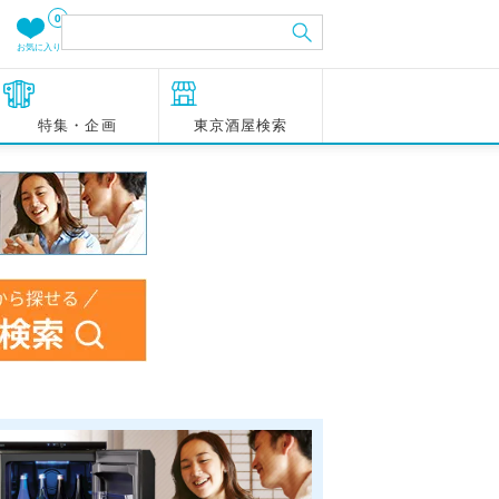
0
お気に入り
特集・企画
東京酒屋検索