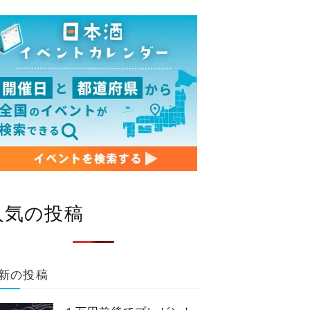
人気の投稿
新の投稿