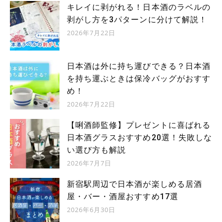
キレイに剥がれる！日本酒のラベルの
剥がし方を3パターンに分けて解説！
2026年7月22日
日本酒は外に持ち運びできる？日本酒
を持ち運ぶときは保冷バッグがおすす
め！
2026年7月22日
【唎酒師監修】プレゼントに喜ばれる
日本酒グラスおすすめ20選！失敗しな
い選び方も解説
2026年7月7日
新宿駅周辺で日本酒が楽しめる居酒
屋・バー・酒屋おすすめ17選
2026年6月30日