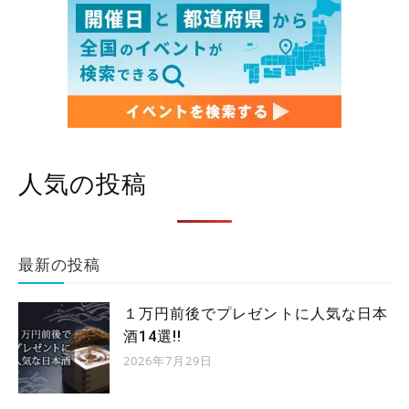
人気の投稿
最新の投稿
１万円前後でプレゼントに人気な日本
酒14選!!
2026年7月29日