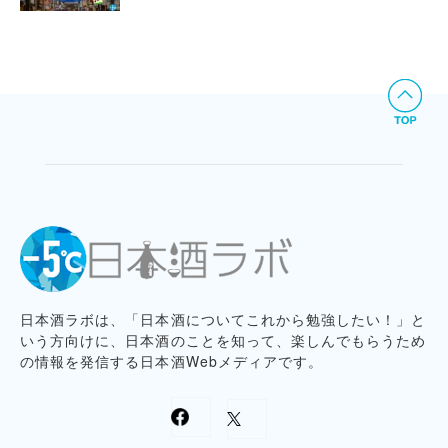
日本酒ラボは、「日本酒についてこれから勉強したい！」と
いう方向けに、日本酒のことを知って、楽しんでもらうため
の情報を発信する日本酒Webメディアです。