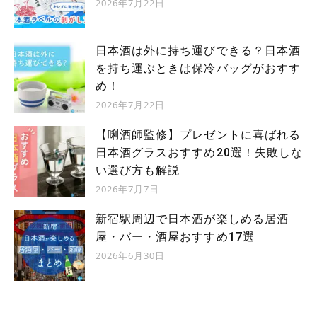
2026年7月22日
日本酒は外に持ち運びできる？日本酒
を持ち運ぶときは保冷バッグがおすす
め！
2026年7月22日
【唎酒師監修】プレゼントに喜ばれる
日本酒グラスおすすめ20選！失敗しな
い選び方も解説
2026年7月7日
新宿駅周辺で日本酒が楽しめる居酒
屋・バー・酒屋おすすめ17選
2026年6月30日