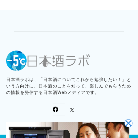
日本酒ラボは、「日本酒についてこれから勉強したい！」と
いう方向けに、日本酒のことを知って、楽しんでもらうため
の情報を発信する日本酒Webメディアです。