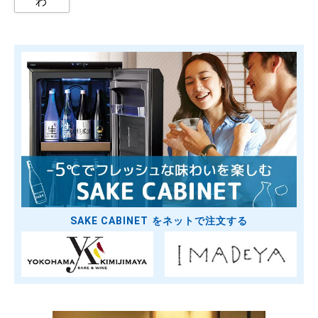
わ
SAKE CABINET をネットで注文する