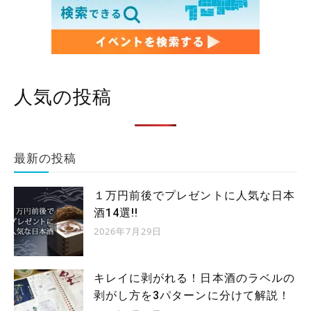
人気の投稿
最新の投稿
１万円前後でプレゼントに人気な日本
酒14選!!
2026年7月29日
キレイに剥がれる！日本酒のラベルの
剥がし方を3パターンに分けて解説！