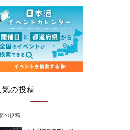
人気の投稿
新の投稿