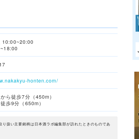
0:00~20:00
~18:00
17
ww.nakakyu-honten.com/
から徒歩7分（450m）
徒歩9分（650m）
取り扱い主要銘柄は日本酒ラボ編集部が訪れたときのものであ
。