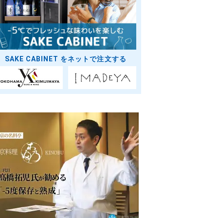
SAKE CABINET をネットで注文する