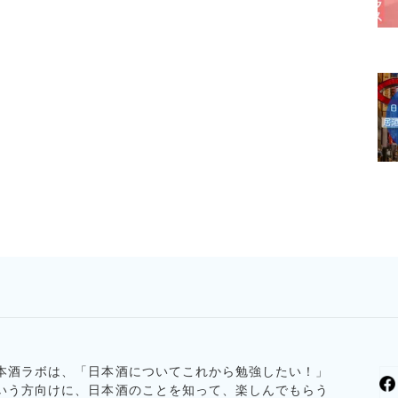
本酒ラボは、「日本酒についてこれから勉強したい！」
いう方向けに、日本酒のことを知って、楽しんでもらう