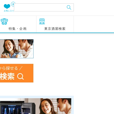
0
お気に入り
特集・企画
東京酒屋検索