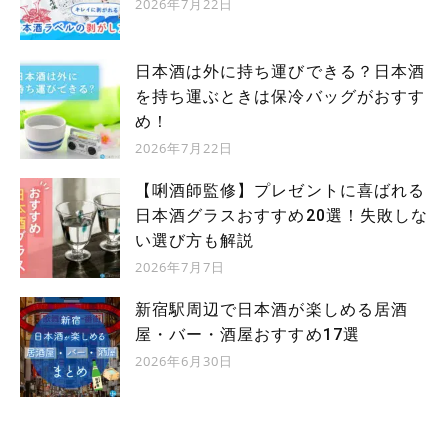
2026年7月22日
日本酒は外に持ち運びできる？日本酒
を持ち運ぶときは保冷バッグがおすす
め！
2026年7月22日
【唎酒師監修】プレゼントに喜ばれる
日本酒グラスおすすめ20選！失敗しな
い選び方も解説
2026年7月7日
新宿駅周辺で日本酒が楽しめる居酒
屋・バー・酒屋おすすめ17選
2026年6月30日