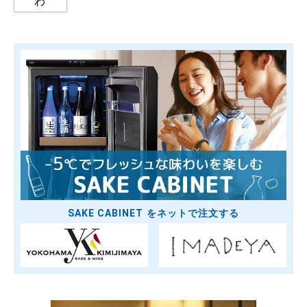
わ
SAKE CABINET をネットで注文する