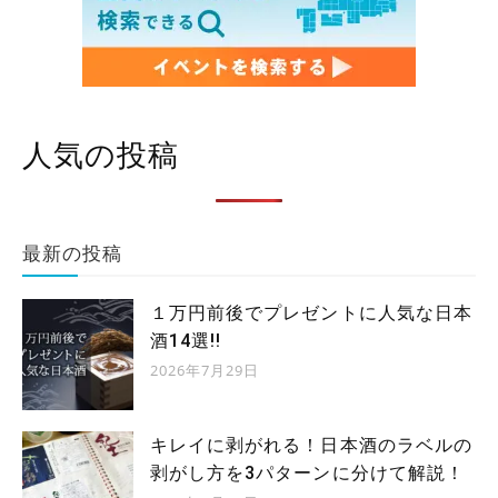
人気の投稿
最新の投稿
１万円前後でプレゼントに人気な日本
酒14選!!
2026年7月29日
キレイに剥がれる！日本酒のラベルの
剥がし方を3パターンに分けて解説！