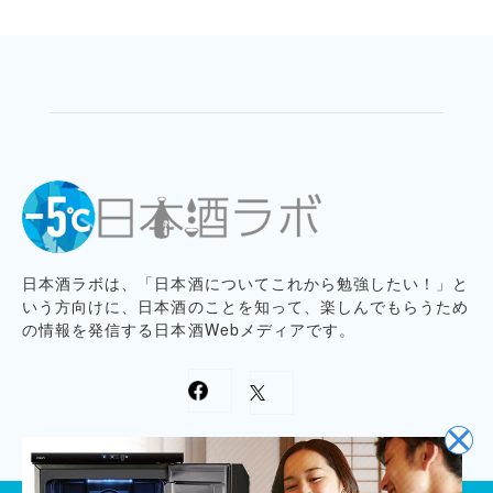
日本酒ラボは、「日本酒についてこれから勉強したい！」と
いう方向けに、日本酒のことを知って、楽しんでもらうため
の情報を発信する日本酒Webメディアです。