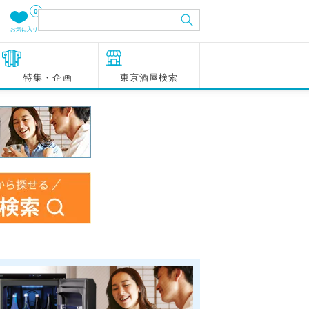
0
お気に入り
特集・企画
東京酒屋検索