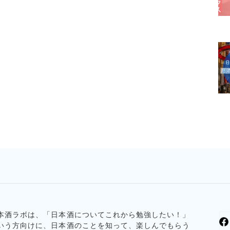
本酒ラボは、「日本酒についてこれから勉強したい！」
いう方向けに、日本酒のことを知って、楽しんでもらう