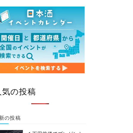
人気の投稿
新の投稿