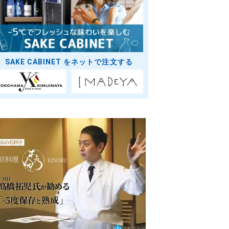
SAKE CABINET をネットで注文する