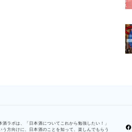
本酒ラボは、「日本酒についてこれから勉強したい！」
いう方向けに、日本酒のことを知って、楽しんでもらう