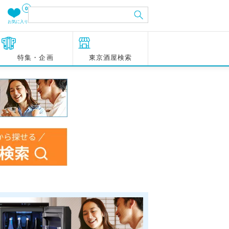
0
お気に入り
特集・企画
東京酒屋検索