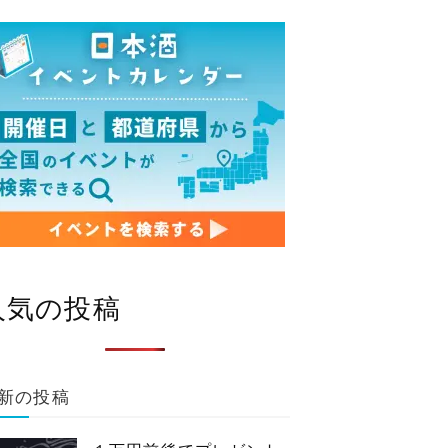
人気の投稿
新の投稿