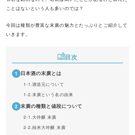
ことはないという人も多いのでは？
今回は種類が豊富な末廣の魅力とたっぷりとご紹介して
いきます。
目次
日本酒の末廣とは
1-1.
酒造元について
1-2.
末廣という名の由来
末廣の種類と値段について
2-1.
大吟醸 末廣
2-2.
純米大吟醸 末廣