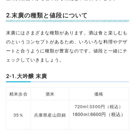
2.末廣の種類と値段について
末廣にはさまざまな種類があります。酒は食と楽しむも
のというコンセプトがあるため、いろいろな料理やデザ
ートと合うように種類が豊富なのです。値段と一緒にチ
ェックしていきましょう。
2-1.大吟醸 末廣
精米歩合
酒米
価格
720ml:3300円（税込）
1800ml:6600円
（税込）
35％
兵庫県産山田錦