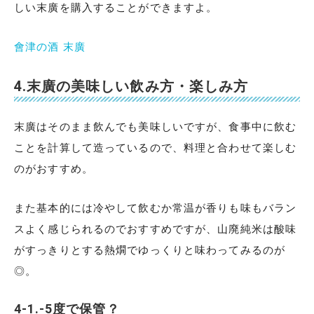
しい末廣を購入することができますよ。
會津の酒 末廣
4.末廣の美味しい飲み方・楽しみ方
末廣はそのまま飲んでも美味しいですが、食事中に飲む
ことを計算して造っているので、料理と合わせて楽しむ
のがおすすめ。
また基本的には冷やして飲むか常温が香りも味もバラン
スよく感じられるのでおすすめですが、山廃純米は酸味
がすっきりとする熱燗でゆっくりと味わってみるのが
◎。
4-1.-5度で保管？