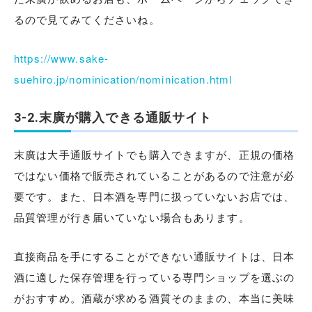
るので見てみてくださいね。
https://www.sake-
suehiro.jp/nominication/nominication.html
3-2.末廣が購入できる通販サイト
末廣は大手通販サイトでも購入できますが、正規の価格
ではない価格で販売されていることがあるので注意が必
要です。また、日本酒を専門に扱っていないお店では、
品質管理が行き届いていない場合もあります。
直接商品を手にすることができない通販サイトは、日本
酒に適した保存管理を行っている専門ショップを選ぶの
がおすすめ。酒蔵が求める酒質そのままの、本当に美味