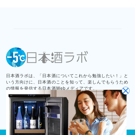
日本酒ラボは、「日本酒についてこれから勉強したい！」と
いう方向けに、日本酒のことを知って、楽しんでもらうため
の情報を発信する日本酒Webメディアです。