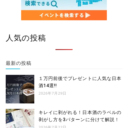
人気の投稿
最新の投稿
１万円前後でプレゼントに人気な日本
酒14選!!
2026年7月29日
キレイに剥がれる！日本酒のラベルの
剥がし方を3パターンに分けて解説！
2026年7月22日