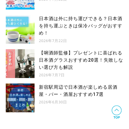
日本酒は外に持ち運びできる？日本酒
を持ち運ぶときは保冷バッグがおすす
め！
2026年7月22日
【唎酒師監修】プレゼントに喜ばれる
日本酒グラスおすすめ20選！失敗しな
い選び方も解説
2026年7月7日
新宿駅周辺で日本酒が楽しめる居酒
屋・バー・酒屋おすすめ17選
2026年6月30日