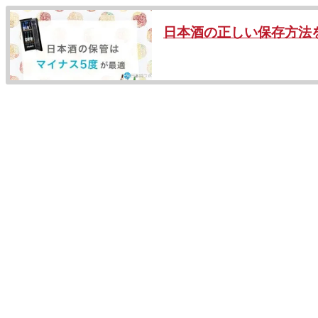
日本酒の正しい保存方法