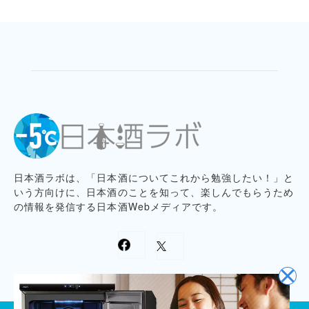
日本酒ラボは、「日本酒についてこれから勉強したい！」と
いう方向けに、日本酒のことを知って、楽しんでもらうため
の情報を発信する日本酒Webメディアです。