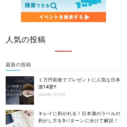
人気の投稿
最新の投稿
１万円前後でプレゼントに人気な日本
酒14選!!
2026年7月29日
キレイに剥がれる！日本酒のラベルの
剥がし方を3パターンに分けて解説！