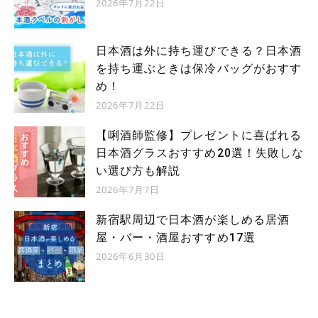
2026年7月22日
日本酒は外に持ち運びできる？日本酒
を持ち運ぶときは保冷バッグがおすす
め！
2026年7月22日
【唎酒師監修】プレゼントに喜ばれる
日本酒グラスおすすめ20選！失敗しな
い選び方も解説
2026年7月7日
新宿駅周辺で日本酒が楽しめる居酒
屋・バー・酒屋おすすめ17選
2026年6月30日