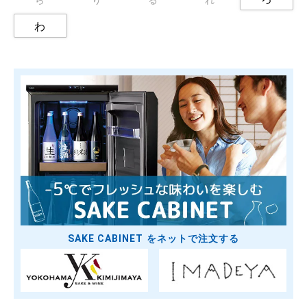
わ
SAKE CABINET をネットで注文する