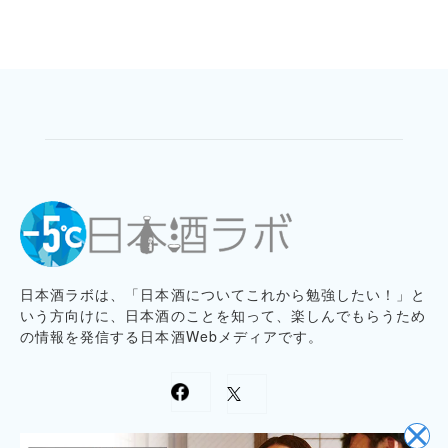
日本酒ラボは、「日本酒についてこれから勉強したい！」と
いう方向けに、日本酒のことを知って、楽しんでもらうため
の情報を発信する日本酒Webメディアです。