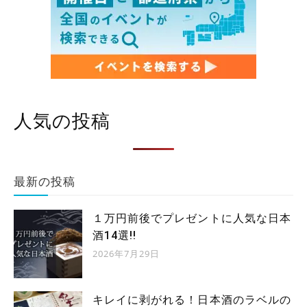
人気の投稿
最新の投稿
１万円前後でプレゼントに人気な日本
酒14選!!
2026年7月29日
キレイに剥がれる！日本酒のラベルの