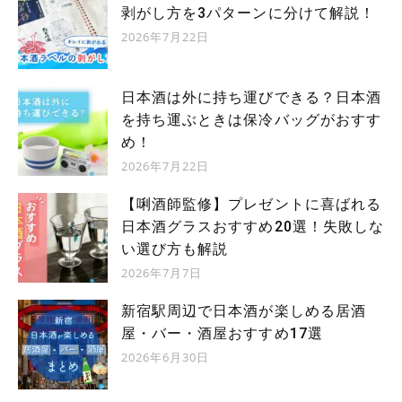
剥がし方を3パターンに分けて解説！
2026年7月22日
日本酒は外に持ち運びできる？日本酒
を持ち運ぶときは保冷バッグがおすす
め！
2026年7月22日
【唎酒師監修】プレゼントに喜ばれる
日本酒グラスおすすめ20選！失敗しな
い選び方も解説
2026年7月7日
新宿駅周辺で日本酒が楽しめる居酒
屋・バー・酒屋おすすめ17選
2026年6月30日