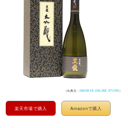
（出典元：
IMADEYA ONLINE STORE
）
楽天市場で購入
Amazonで購入