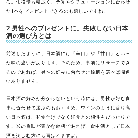
ろ。価格帯も幅広く、予算やシチュエーションに合わせ
た1本をプレゼントできるのも嬉しいですね。
2.男性へのプレゼントに。失敗しない日本
酒の選び方とは
前述したように、日本酒には「辛口」や「甘口」といっ
た味の違いがあります。そのため、事前にリサーチでき
るのであれば、男性の好みに合わせた銘柄を選べば間違
いありません。
日本酒の好みが分からないという時には、男性が好む食
事に合わせて選ぶのもおすすめ。ワインのように香り高
い日本酒は、和食だけでなく洋食との相性もぴったりで
す。米の旨味が豊かな銘柄であれば、食中酒として日本
酒を楽しむ方にも喜ばれますよ。