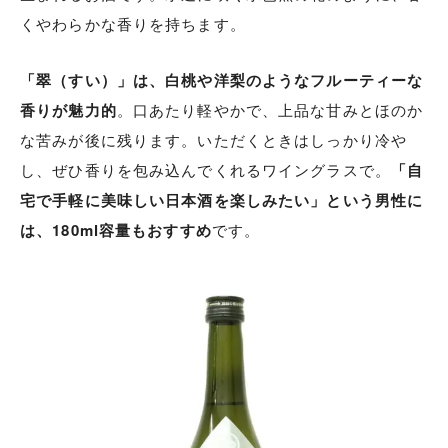
くやわらかな香りを持ちます。
「翠（すい）」は、白桃や洋梨のようなフルーティーな
香りが魅力的
。口あたり軽やかで、上品な甘みとほのか
な苦みが後に残ります。いただくときはしっかり冷や
し、ぜひ香りを包み込んでくれるワイングラスで。
「自
宅で手軽に美味しい日本酒を楽しみたい」という男性に
は、180ml容量もおすすめ
です。