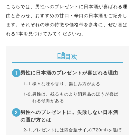
こちらでは、男性へのプレゼントに日本酒が喜ばれる理
由と合わせ、おすすめの甘口・辛口の日本酒をご紹介し
ます。それぞれの味の特徴や価格帯を参考に、ぜひ喜ば
れる1本を見つけてみてくださいね。
目次
男性に日本酒のプレゼントが喜ばれる理由
1-1.
様々な味や香り、楽しみ方がある
1-2.
男性は、残るものより消耗品のほうが喜ば
れる傾向がある
男性へのプレゼントに。失敗しない日本酒
の選び方とは
2-1.
プレゼントには四合瓶サイズ(720ml)を選ぼ