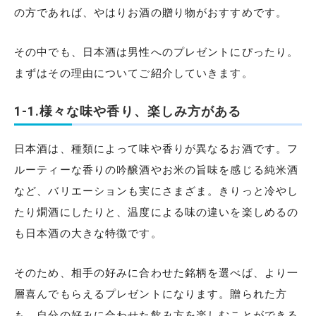
の方であれば、やはりお酒の贈り物がおすすめです。
その中でも、日本酒は男性へのプレゼントにぴったり。
まずはその理由についてご紹介していきます。
1-1.様々な味や香り、楽しみ方がある
日本酒は、種類によって味や香りが異なるお酒です。フ
ルーティーな香りの吟醸酒やお米の旨味を感じる純米酒
など、バリエーションも実にさまざま。きりっと冷やし
たり燗酒にしたりと、温度による味の違いを楽しめるの
も日本酒の大きな特徴です。
そのため、相手の好みに合わせた銘柄を選べば、より一
層喜んでもらえるプレゼントになります。贈られた方
も、自分の好みに合わせた飲み方を楽しむことができる