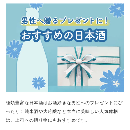
種類豊富な日本酒はお酒好きな男性へのプレゼントにぴ
ったり！純米酒や大吟醸など本当に美味しい人気銘柄
は、上司への贈り物にもおすすめです。