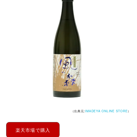
（出典元:
IMADEYA ONLINE STORE
）
楽天市場で購入