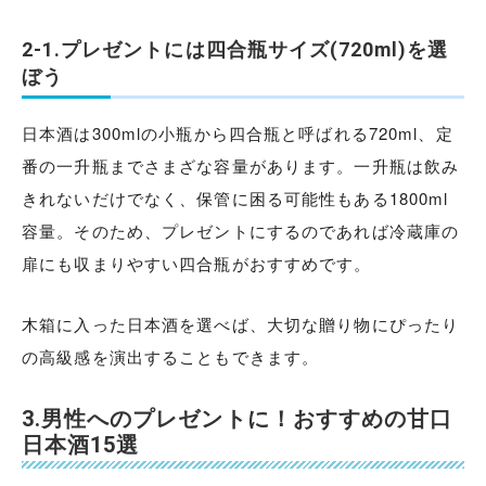
2-1.プレゼントには四合瓶サイズ(720ml)を選
ぼう
日本酒は300mlの小瓶から四合瓶と呼ばれる720ml、定
番の一升瓶までさまざな容量があります。一升瓶は飲み
きれないだけでなく、保管に困る可能性もある1800ml
容量。そのため、プレゼントにするのであれば冷蔵庫の
扉にも収まりやすい四合瓶がおすすめです。
木箱に入った日本酒を選べば、大切な贈り物にぴったり
の高級感を演出することもできます。
3.男性へのプレゼントに！おすすめの甘口
日本酒15選