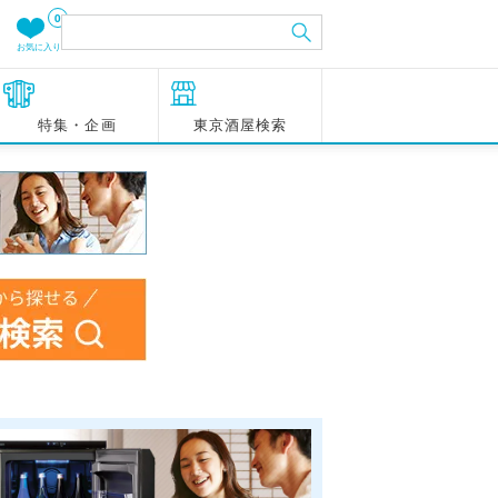
0
お気に入り
特集・企画
東京酒屋検索