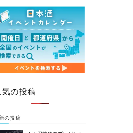
人気の投稿
新の投稿