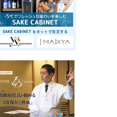
SAKE CABINET をネットで注文する