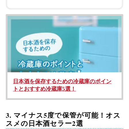
3. マイナス5度で保管が可能！オス
スメの日本酒セラー2選