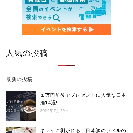
人気の投稿
最新の投稿
１万円前後でプレゼントに人気な日本
酒14選!!
2026年7月29日
キレイに剥がれる！日本酒のラベルの