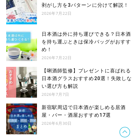
剥がし方を3パターンに分けて解説！
2026年7月22日
日本酒は外に持ち運びできる？日本酒
を持ち運ぶときは保冷バッグがおすす
め！
2026年7月22日
【唎酒師監修】プレゼントに喜ばれる
日本酒グラスおすすめ20選！失敗しな
い選び方も解説
2026年7月7日
新宿駅周辺で日本酒が楽しめる居酒
屋・バー・酒屋おすすめ17選
2026年6月30日