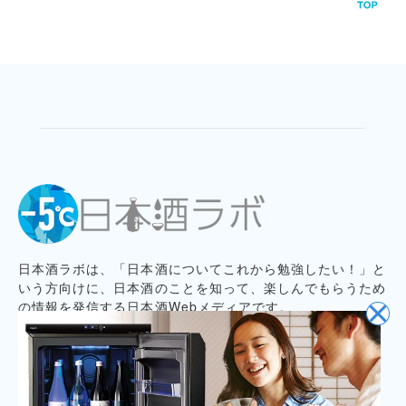
日本酒ラボは、「日本酒についてこれから勉強したい！」と
いう方向けに、日本酒のことを知って、楽しんでもらうため
の情報を発信する日本酒Webメディアです。