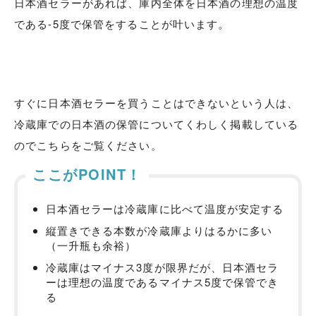
日本酒セラーがあれば、庫内全体を日本酒の理想の温度
である-5度で保管をすることが叶います。
すぐに日本酒セラーを買うことはできないという人は、
冷蔵庫での日本酒の保管についてくわしく掲載している
のでこちらをご覧ください。
ここがPOINT！
日本酒セラーは冷蔵庫に比べて温度が安定する
縦置きできる本数が冷蔵庫よりはるかに多い
（一升瓶も余裕）
冷蔵庫はマイナス3度が限界だが、日本酒セラ
ーは理想の温度であるマイナス5度で保管でき
る