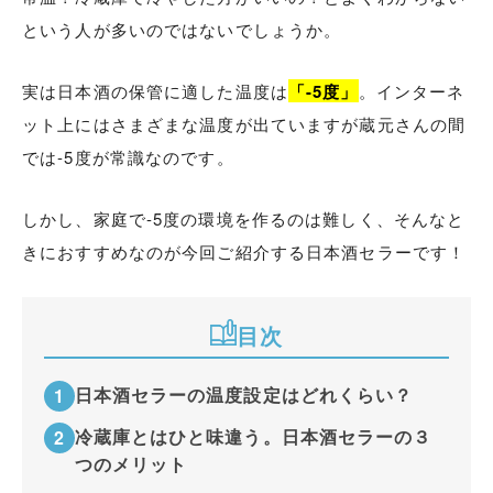
という人が多いのではないでしょうか。
実は日本酒の保管に適した温度は
「-5度」
。インターネ
ット上にはさまざまな温度が出ていますが蔵元さんの間
では-5度が常識なのです。
しかし、家庭で-5度の環境を作るのは難しく、そんなと
きにおすすめなのが今回ご紹介する日本酒セラーです！
目次
日本酒セラーの温度設定はどれくらい？
冷蔵庫とはひと味違う。日本酒セラーの３
つのメリット