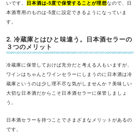
いです。
日本酒は-5度で保管することが理想
なので、日
本酒専用のものは-5度に設定できるようになっていま
す。
2. 冷蔵庫とはひと味違う。日本酒セラーの
３つのメリット
冷蔵庫に保管しておけば充分だと考える人もいますが、
ワインはちゃんとワインセラーにしまうのに日本酒は冷
蔵庫というのは少し理不尽な気がしませんか？美味しい
大切な日本酒だからこそ日本酒セラーに保管しましょ
う。
日本酒セラーを持つことでさまざまなメリットがあるの
です。