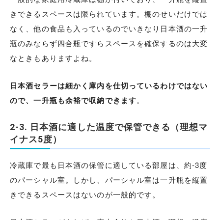
きできるスペースは限られています。棚のせいだけでは
なく、他の食品も入っているのでいきなり日本酒の一升
瓶のみならず四合瓶ですらスペースを確保するのは大変
なときもありますよね。
日本酒セラーは細かく庫内を仕切っているわけではない
ので、一升瓶も余裕で収納できます
。
2-3. 日本酒に適した温度で保管できる（理想マ
イナス5度）
冷蔵庫で最も日本酒の保管に適している部屋は、約-3度
のパーシャル室。しかし、パーシャル室は一升瓶を縦置
きできるスペースはないのが一般的です。