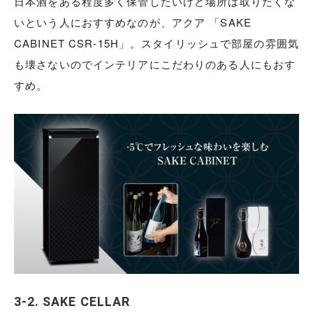
日本酒をある程度多く保管したいけど場所は取りたくな
いという人におすすめなのが、アクア 「SAKE
CABINET CSR-15H」。スタイリッシュで部屋の雰囲気
も壊さないのでインテリアにこだわりのある人にもおす
すめ。
3-2. SAKE CELLAR