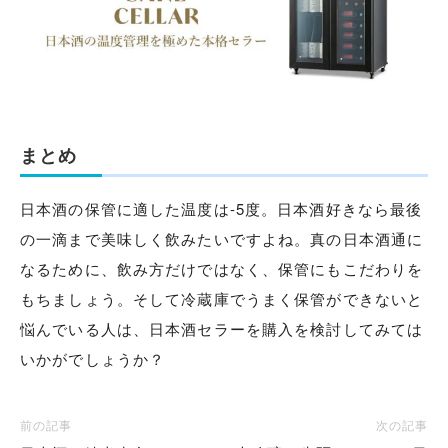
まとめ
日本酒の保管に適した温度は-5度。日本酒好きなら最後
の一滴まで美味しく飲みたいですよね。真の日本酒通に
なるために、飲み方だけではなく、保管にもこだわりを
もちましょう。そして冷蔵庫でうまく保管ができないと
悩んでいる人は、日本酒セラーを購入を検討してみては
いかがでしょうか？
前の記事
次の記事