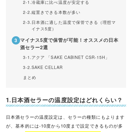
2-1.
冷蔵庫に比べ温度が安定する
2-2.
縦置きできる本数が多い
2-3.
日本酒に適した温度で保管できる（理想マ
イナス5度）
マイナス5度で保管が可能！オススメの日本
酒セラー2選
3-1.
アクア 「SAKE CABINET CSR-15H」
3-2.
SAKE CELLAR
まとめ
1.日本酒セラーの温度設定はどれくらい？
日本酒セラーの温度設定は、セラーの種類にもよります
が、基本的には-10度から10度まで設定できるものが多