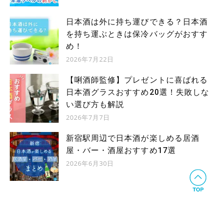
日本酒は外に持ち運びできる？日本酒
を持ち運ぶときは保冷バッグがおすす
め！
2026年7月22日
【唎酒師監修】プレゼントに喜ばれる
日本酒グラスおすすめ20選！失敗しな
い選び方も解説
2026年7月7日
新宿駅周辺で日本酒が楽しめる居酒
屋・バー・酒屋おすすめ17選
2026年6月30日