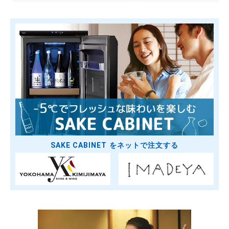
SAKE CABINET をネットで注文する