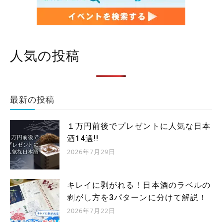
人気の投稿
最新の投稿
１万円前後でプレゼントに人気な日本
酒14選!!
2026年7月29日
キレイに剥がれる！日本酒のラベルの
剥がし方を3パターンに分けて解説！
2026年7月22日