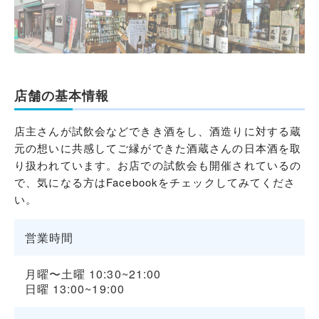
店舗の基本情報
店主さんが試飲会などできき酒をし、酒造りに対する蔵
元の想いに共感してご縁ができた酒蔵さんの日本酒を取
り扱われています。お店での試飲会も開催されているの
で、気になる方はFacebookをチェックしてみてくださ
い。
営業時間
月曜〜土曜 10:30~21:00
日曜 13:00~19:00