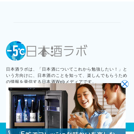
日本酒ラボは、「日本酒についてこれから勉強したい！」と
いう方向けに、日本酒のことを知って、楽しんでもらうため
の情報を発信する日本酒Webメディアです。
プライバシーポリシー
記事コンテンツ制作ポリシー