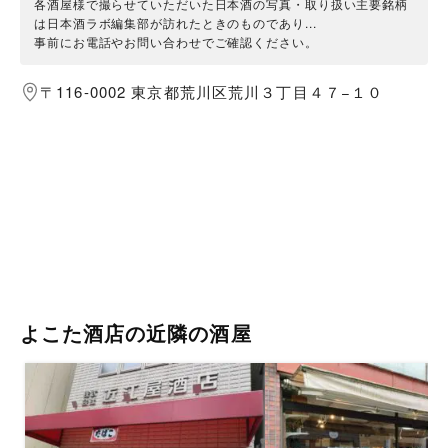
各酒屋様で撮らせていただいた日本酒の写真・取り扱い主要銘柄
は日本酒ラボ編集部が訪れたときのものであり...
事前にお電話やお問い合わせでご確認ください。
〒116-0002 東京都荒川区荒川３丁目４７−１０
よこた酒店の近隣の酒屋