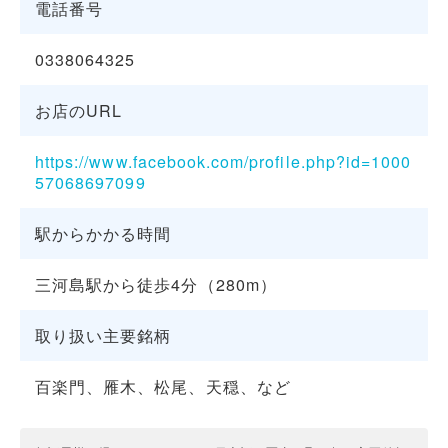
電話番号
0338064325
お店のURL
https://www.facebook.com/profile.php?id=1000
57068697099
駅からかかる時間
三河島駅から徒歩4分（280m）
取り扱い主要銘柄
百楽門、雁木、松尾、天穏、など