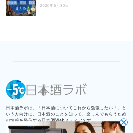
2026年6月30日
日本酒ラボは、「日本酒についてこれから勉強したい！」と
いう方向けに、日本酒のことを知って、楽しんでもらうため
の情報を発信する日本酒Webメディアです。