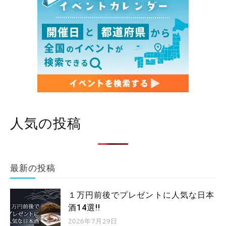
人気の投稿
最新の投稿
１万円前後でプレゼントに人気な日本
酒14選!!
2026年7月29日