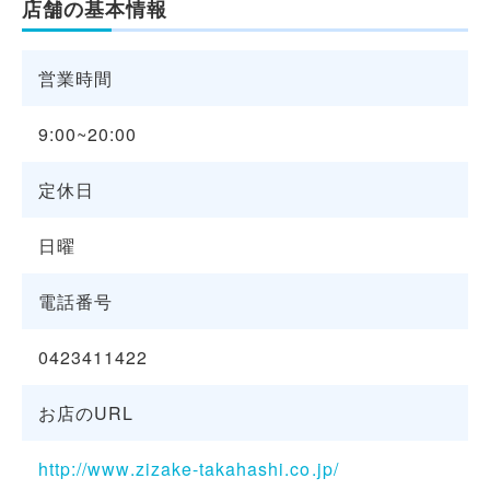
店舗の基本情報
営業時間
9:00~20:00
定休日
日曜
電話番号
0423411422
お店のURL
http://www.zizake-takahashi.co.jp/