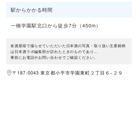
駅からかかる時間
一橋学園駅北口から徒歩7分（450m）
各酒屋様で撮らせていただいた日本酒の写真・取り扱い主要銘柄
は日本酒ラボ編集部が訪れたときのものであり...
事前にお電話やお問い合わせでご確認ください。
〒187-0043 東京都小平市学園東町２丁目６−２９