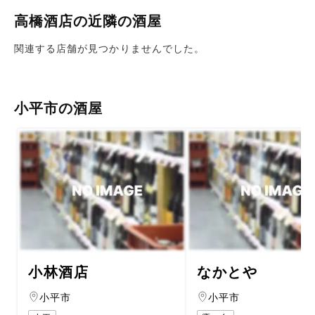
高橋酒店の近隣の酒屋
関連する店舗が見つかりませんでした。
小平市の酒屋
小林酒店
なかとや
小平市
小平市