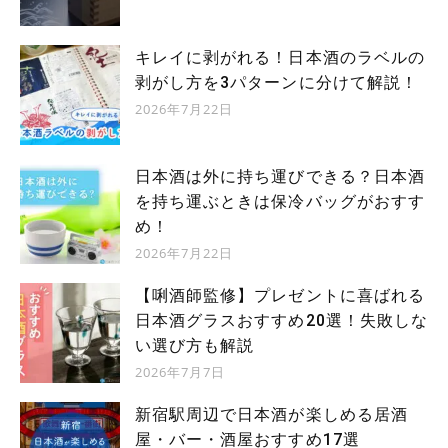
キレイに剥がれる！日本酒のラベルの
剥がし方を3パターンに分けて解説！
2026年7月22日
日本酒は外に持ち運びできる？日本酒
を持ち運ぶときは保冷バッグがおすす
め！
2026年7月22日
【唎酒師監修】プレゼントに喜ばれる
日本酒グラスおすすめ20選！失敗しな
い選び方も解説
2026年7月7日
新宿駅周辺で日本酒が楽しめる居酒
屋・バー・酒屋おすすめ17選