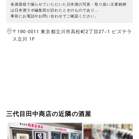
各酒屋様で撮らせていただいた日本酒の写真・取り扱い主要銘柄
は日本酒ラボ編集部が訪れたときのものであり...
事前にお電話やお問い合わせでご確認ください。
〒190-0011 東京都立川市高松町2丁目27−1 ビズテラ
ス立川 1F
三代目田中商店の近隣の酒屋