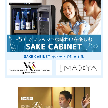
SAKE CABINET をネットで注文する