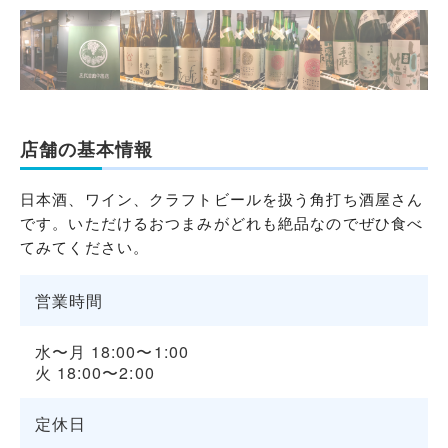
店舗の基本情報
日本酒、ワイン、クラフトビールを扱う角打ち酒屋さん
です。いただけるおつまみがどれも絶品なのでぜひ食べ
てみてください。
営業時間
水〜月 18:00〜1:00
火 18:00〜2:00
定休日