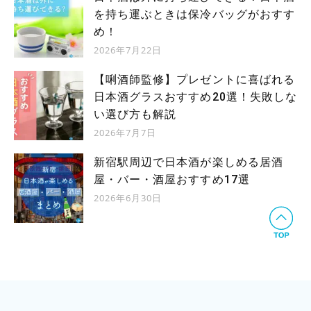
を持ち運ぶときは保冷バッグがおすす
め！
2026年7月22日
【唎酒師監修】プレゼントに喜ばれる
日本酒グラスおすすめ20選！失敗しな
い選び方も解説
2026年7月7日
新宿駅周辺で日本酒が楽しめる居酒
屋・バー・酒屋おすすめ17選
2026年6月30日