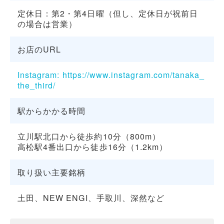
定休日：第2・第4日曜（但し、定休日が祝前日
の場合は営業）
お店のURL
Instagram: https://www.instagram.com/tanaka_
the_third/
駅からかかる時間
立川駅北口から徒歩約10分（800m）
高松駅4番出口から徒歩16分（1.2km）
取り扱い主要銘柄
土田、NEW ENGI、手取川、深然など