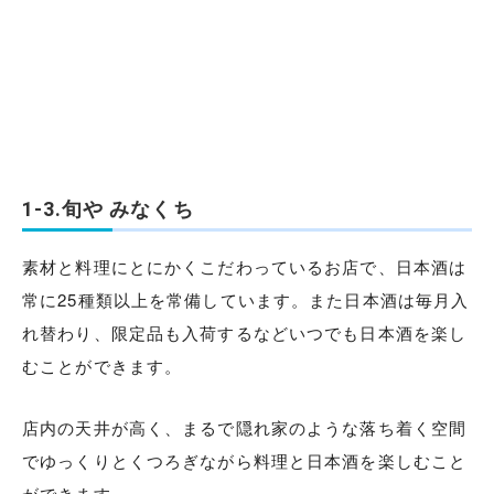
1-3.旬や みなくち
素材と料理にとにかくこだわっているお店で、日本酒は
常に25種類以上を常備しています。また日本酒は毎月入
れ替わり、限定品も入荷するなどいつでも日本酒を楽し
むことができます。
店内の天井が高く、まるで隠れ家のような落ち着く空間
でゆっくりとくつろぎながら料理と日本酒を楽しむこと
ができます。