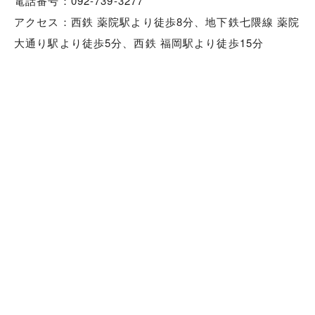
電話番号：092-739-3277
アクセス：西鉄 薬院駅より徒歩8分、地下鉄七隈線 薬院
大通り駅より徒歩5分、西鉄 福岡駅より徒歩15分