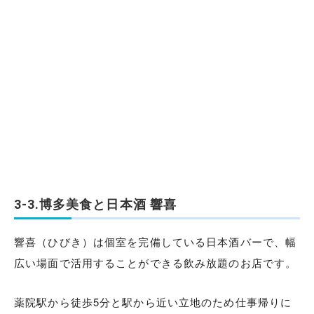
3-3.博多美食と日本酒 響喜
響喜（ひびき）は個室を完備している日本酒バーで、幅
広い場面で活用することができる飲み放題のお店です。
薬院駅から徒歩5分と駅から近い立地のため仕事帰りに