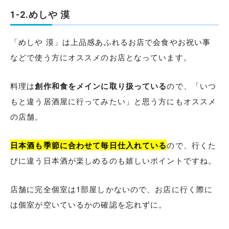
1-2.めしや 漠
「めしや 漠」は上品感あふれるお店で会食やお祝い事
などで使う方にオススメのお店となっています。
料理は
創作和食をメインに取り扱っている
ので、「いつ
もと違う居酒屋に行ってみたい」と思う方にもオススメ
の店舗。
日本酒も季節に合わせて毎日仕入れている
ので、行くた
びに違う日本酒が楽しめるのも嬉しいポイントですね。
店舗に完全個室は1部屋しかないので、お店に行く際に
は個室が空いているかの確認を忘れずに。