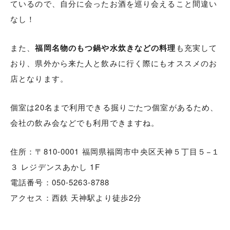
ているので、自分に会ったお酒を巡り会えること間違い
なし！
また、
福岡名物のもつ鍋や水炊きなどの料理
も充実して
おり、県外から来た人と飲みに行く際にもオススメのお
店となります。
個室は20名まで利用できる掘りごたつ個室があるため、
会社の飲み会などでも利用できますね。
住所：〒810-0001 福岡県福岡市中央区天神５丁目５−１
３ レジデンスあかし 1F
電話番号：050-5263-8788
アクセス：西鉄 天神駅より徒歩2分