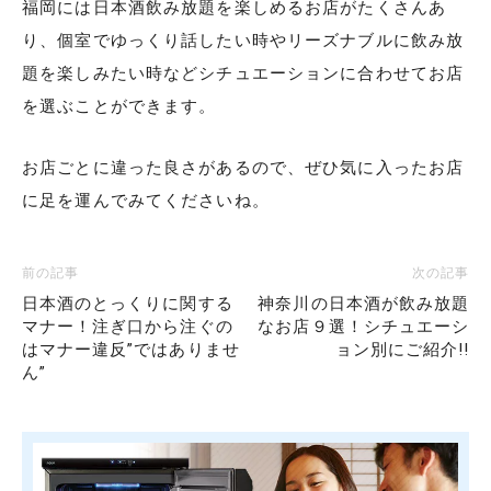
福岡には日本酒飲み放題を楽しめるお店がたくさんあ
り、個室でゆっくり話したい時やリーズナブルに飲み放
題を楽しみたい時などシチュエーションに合わせてお店
を選ぶことができます。
お店ごとに違った良さがあるので、ぜひ気に入ったお店
に足を運んでみてくださいね。
前の記事
次の記事
日本酒のとっくりに関する
神奈川の日本酒が飲み放題
マナー！注ぎ口から注ぐの
なお店９選！シチュエーシ
はマナー違反”ではありませ
ョン別にご紹介!!
ん”