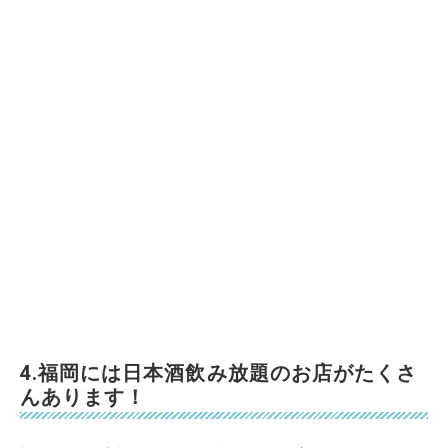
4.福岡には日本酒飲み放題のお店がたくさ
んあります！