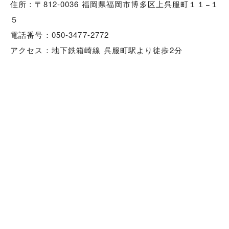
住所：〒812-0036 福岡県福岡市博多区上呉服町１１−１
５
電話番号：050-3477-2772
アクセス：地下鉄箱崎線 呉服町駅より徒歩2分