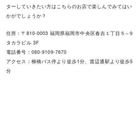
ターしていきたい方はこちらのお店で楽しんでみてはい
かがでしょうか？
住所：
〒810-0003 福岡県福岡市中央区春吉１丁目５−９
タカラビル 3F
電話番号：
080-9109-7670
アクセス：柳橋バス停より徒歩1分、渡辺通駅より徒歩5
分