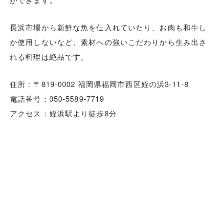
長浜市場から新鮮な魚を仕入れていたり、お肉も和牛し
か使用しないなど、素材への強いこだわりから生み出さ
れる料理は絶品です。
住所：〒819-0002 福岡県福岡市西区姪の浜3-11-8
電話番号：050-5589-7719
アクセス：姪浜駅より徒歩8分