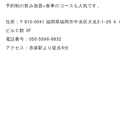
予約制の飲み放題+食事のコースも人気です。
住所：〒810-0041 福岡県福岡市中央区大名2-1-29 ＡＩ
ビルＣ館 3F
電話番号：050-5596-8832
アクセス：赤坂駅より徒歩6分