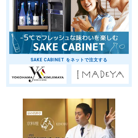
SAKE CABINET をネットで注文する