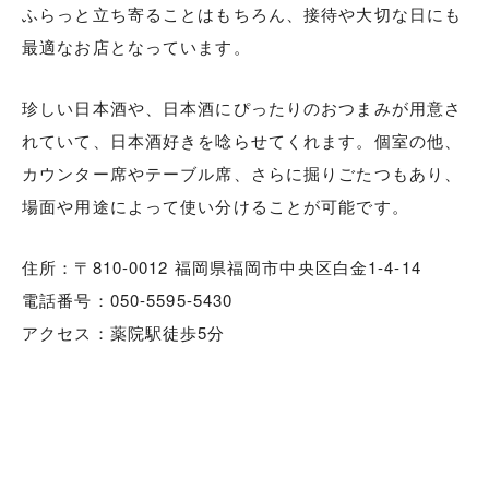
ふらっと立ち寄ることはもちろん、接待や大切な日にも
最適なお店となっています。
珍しい日本酒や、日本酒にぴったりのおつまみが用意さ
れていて、日本酒好きを唸らせてくれます。個室の他、
カウンター席やテーブル席、さらに掘りごたつもあり、
場面や用途によって使い分けることが可能です。
住所：〒810-0012 福岡県福岡市中央区白金1-4-14
電話番号：050-5595-5430
アクセス：薬院駅徒歩5分