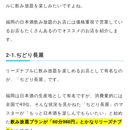
ルに飲み放題を楽しみたいですよね。
福岡の日本酒飲み放題のお店には価格重視で営業してい
るお店もたくさんあるのでオススメのお店を紹介しま
す。
2-1.ぢどり長屋
リーズナブルに飲み放題を楽しめるお店として有名なの
が、「ぢどり長屋」です。
福岡は日本酒の生産地として有名ですが、消費量的には
全国で40位。そんな状況を見かねた「ぢどり長屋」のマ
スターが「もっと日本酒を楽しんでもらいたい」と始め
た
飲み放題プランが「60分980円」とかなりリーズナブ