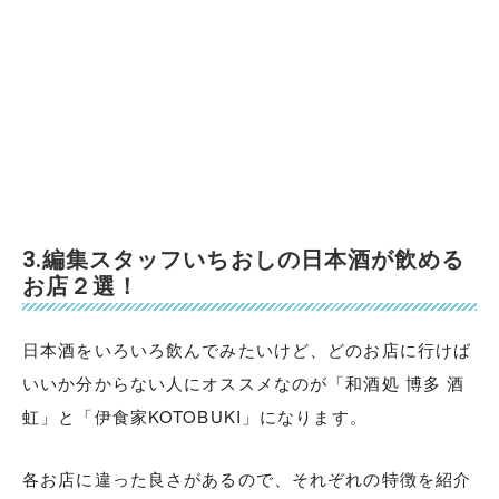
3.編集スタッフいちおしの日本酒が飲める
お店２選！
日本酒をいろいろ飲んでみたいけど、どのお店に行けば
いいか分からない人にオススメなのが「和酒処 博多 酒
虹」と「伊食家KOTOBUKI」になります。
各お店に違った良さがあるので、それぞれの特徴を紹介