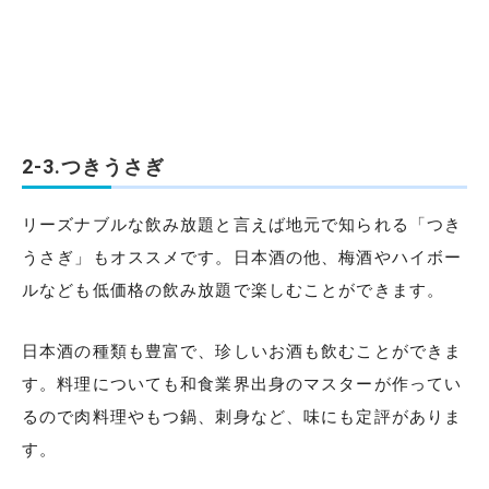
2-3.つきうさぎ
リーズナブルな飲み放題と言えば地元で知られる「つき
うさぎ」もオススメです。日本酒の他、梅酒やハイボー
ルなども低価格の飲み放題で楽しむことができます。
日本酒の種類も豊富で、珍しいお酒も飲むことができま
す。料理についても和食業界出身のマスターが作ってい
るので肉料理やもつ鍋、刺身など、味にも定評がありま
す。