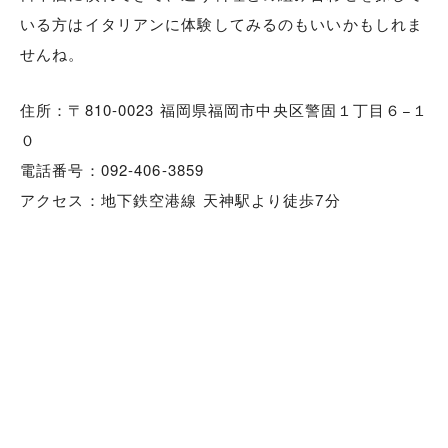
いる方はイタリアンに体験してみるのもいいかもしれま
せんね。
住所：〒810-0023 福岡県福岡市中央区警固１丁目６−１
０
電話番号：092-406-3859
アクセス：地下鉄空港線 天神駅より徒歩7分