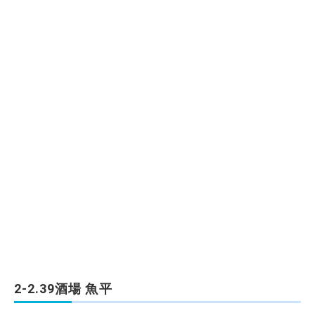
2-2.39酒場 魚平