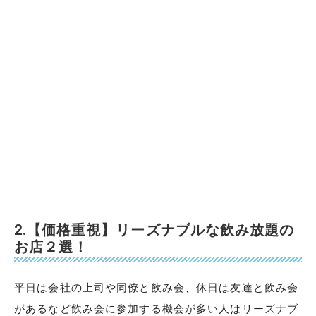
2.【価格重視】リーズナブルな飲み放題の
お店２選！
平日は会社の上司や同僚と飲み会、休日は友達と飲み会
があるなど飲み会に参加する機会が多い人はリーズナブ