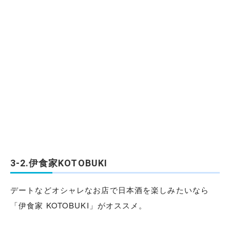
3-2.伊食家KOTOBUKI
デートなどオシャレなお店で日本酒を楽しみたいなら
「伊食家 KOTOBUKI」がオススメ。