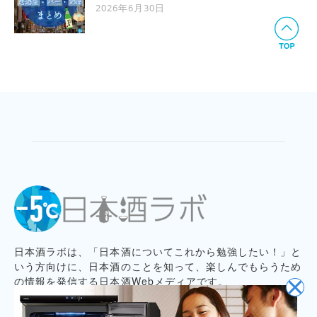
2026年6月30日
日本酒ラボは、「日本酒についてこれから勉強したい！」と
いう方向けに、日本酒のことを知って、楽しんでもらうため
の情報を発信する日本酒Webメディアです。