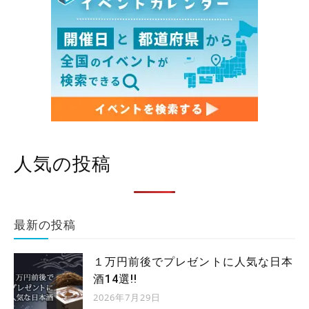
人気の投稿
最新の投稿
１万円前後でプレゼントに人気な日本
酒14選!!
2026年7月29日