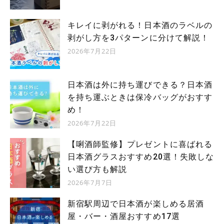
キレイに剥がれる！日本酒のラベルの
剥がし方を3パターンに分けて解説！
2026年7月22日
日本酒は外に持ち運びできる？日本酒
を持ち運ぶときは保冷バッグがおすす
め！
2026年7月22日
【唎酒師監修】プレゼントに喜ばれる
日本酒グラスおすすめ20選！失敗しな
い選び方も解説
2026年7月7日
新宿駅周辺で日本酒が楽しめる居酒
屋・バー・酒屋おすすめ17選