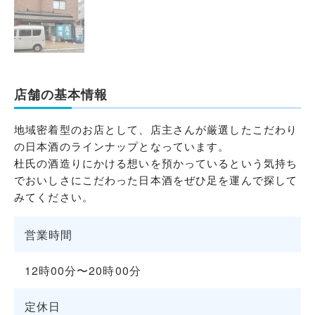
店舗の基本情報
地域密着型のお店として、店主さんが厳選したこだわり
の日本酒のラインナップとなっています。
杜氏の酒造りにかける想いを預かっているという気持ち
でおいしさにこだわった日本酒をぜひ足を運んで探して
みてください。
営業時間
12時00分〜20時00分
定休日