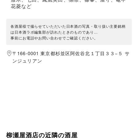
花菱など
各酒屋様で撮らせていただいた日本酒の写真・取り扱い主要銘柄
は日本酒ラボ編集部が訪れたときのものであり...
事前にお電話やお問い合わせでご確認ください。
〒166-0001 東京都杉並区阿佐谷北１丁目３３−５ サ
ンジュリアン
柳瀬屋酒店の近隣の酒屋