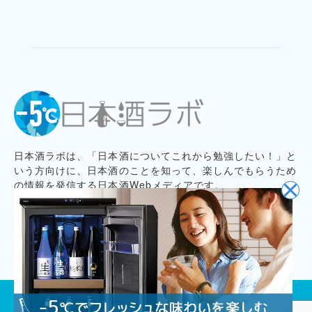
日本酒ラボは、「日本酒についてこれから勉強したい！」と
いう方向けに、日本酒のことを知って、楽しんでもらうため
の情報を発信する日本酒Webメディアです。
プライバシーポリシー
記事コンテンツ制作ポリシー
お問い合わせ
会社概要
プレスリリース募集