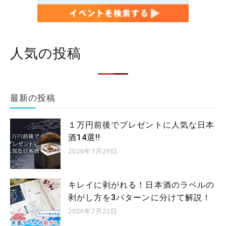
人気の投稿
最新の投稿
１万円前後でプレゼントに人気な日本
酒14選!!
2026年7月29日
キレイに剥がれる！日本酒のラベルの
剥がし方を3パターンに分けて解説！
2026年7月22日