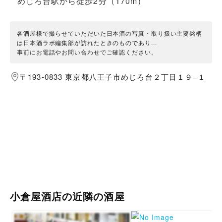
めじろ台駅から徒歩2分（170m）
各酒屋様で撮らせていただいた日本酒の写真・取り扱い主要銘柄
は日本酒ラボ編集部が訪れたときのものであり...
事前にお電話やお問い合わせでご確認ください。
〒193-0833 東京都八王子市めじろ台２丁目１９−１
小倉屋酒店の近隣の酒屋