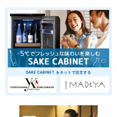
SAKE CABINET をネットで注文する