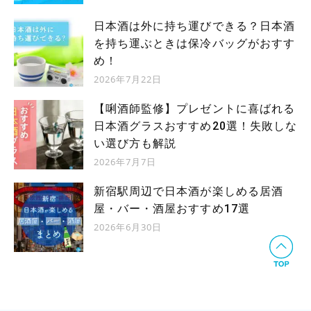
日本酒は外に持ち運びできる？日本酒
を持ち運ぶときは保冷バッグがおすす
め！
2026年7月22日
【唎酒師監修】プレゼントに喜ばれる
日本酒グラスおすすめ20選！失敗しな
い選び方も解説
2026年7月7日
新宿駅周辺で日本酒が楽しめる居酒
屋・バー・酒屋おすすめ17選
2026年6月30日