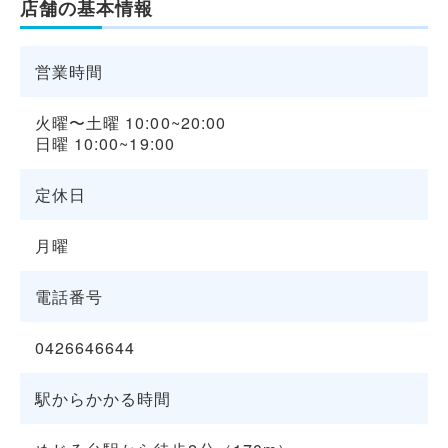
店舗の基本情報
営業時間
火曜〜土曜 10:00~20:00
日曜 10:00~19:00
定休日
月曜
電話番号
0426646644
駅からかかる時間