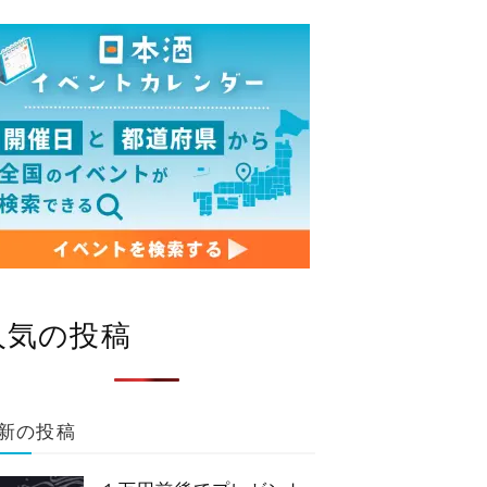
人気の投稿
新の投稿