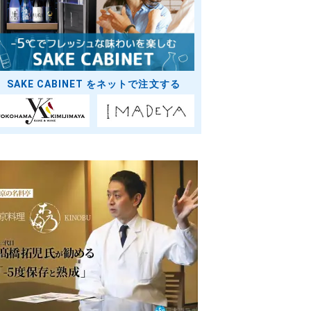
SAKE CABINET をネットで注文する