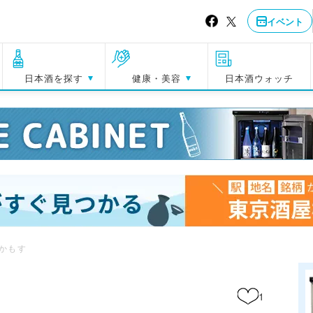
イベント
日本酒を探す
健康・美容
日本酒ウォッチ
かもす
1