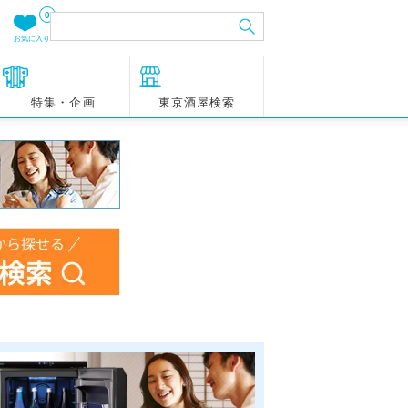
0
お気に入り
特集・企画
東京酒屋検索