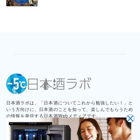
日本酒ラボは、「日本酒についてこれから勉強したい！」と
いう方向けに、日本酒のことを知って、楽しんでもらうため
の情報を発信する日本酒Webメディアです。