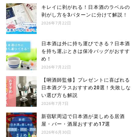
キレイに剥がれる！日本酒のラベルの
剥がし方を3パターンに分けて解説！
2026年7月22日
日本酒は外に持ち運びできる？日本酒
を持ち運ぶときは保冷バッグがおすす
め！
2026年7月22日
【唎酒師監修】プレゼントに喜ばれる
日本酒グラスおすすめ20選！失敗しな
い選び方も解説
2026年7月7日
新宿駅周辺で日本酒が楽しめる居酒
屋・バー・酒屋おすすめ17選
2026年6月30日