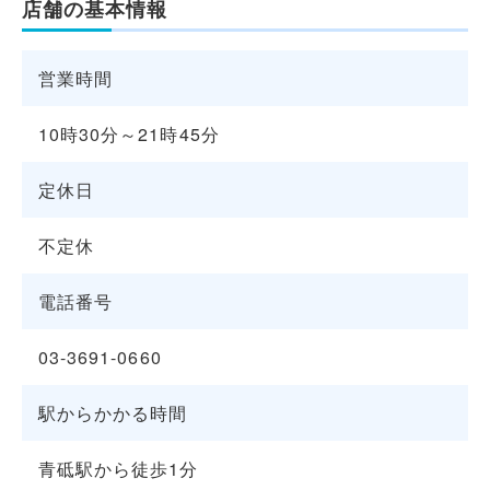
店舗の基本情報
営業時間
10時30分～21時45分
定休日
不定休
電話番号
03-3691-0660
駅からかかる時間
青砥駅から徒歩1分