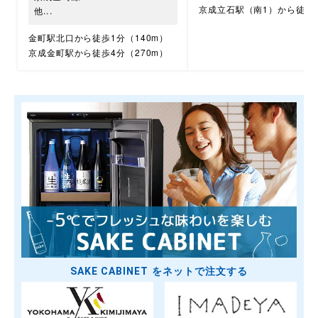
京成立石駅（南1）から徒歩4
他...
金町駅北口から徒歩1分（140m）
京成金町駅から徒歩4分（270m）
SAKE CABINET をネットで注文する