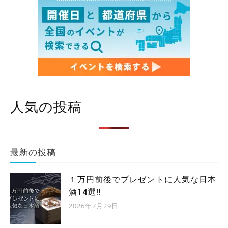
人気の投稿
最新の投稿
１万円前後でプレゼントに人気な日本
酒14選!!
2026年7月29日