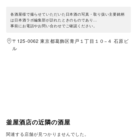
各酒屋様で撮らせていただいた日本酒の写真・取り扱い主要銘柄
は日本酒ラボ編集部が訪れたときのものであり...
事前にお電話やお問い合わせでご確認ください。
〒125-0062 東京都葛飾区青戸１丁目１０−４ 石原ビ
ル
釜屋酒店の近隣の酒屋
関連する店舗が見つかりませんでした。