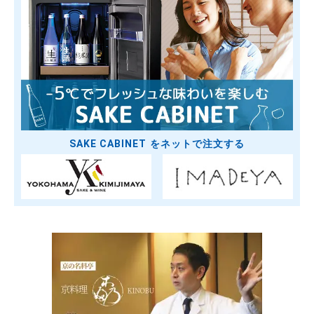
SAKE CABINET をネットで注文する