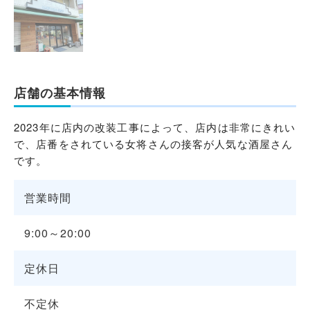
店舗の基本情報
2023年に店内の改装工事によって、店内は非常にきれい
で、店番をされている女将さんの接客が人気な酒屋さん
です。
営業時間
9:00～20:00
定休日
不定休