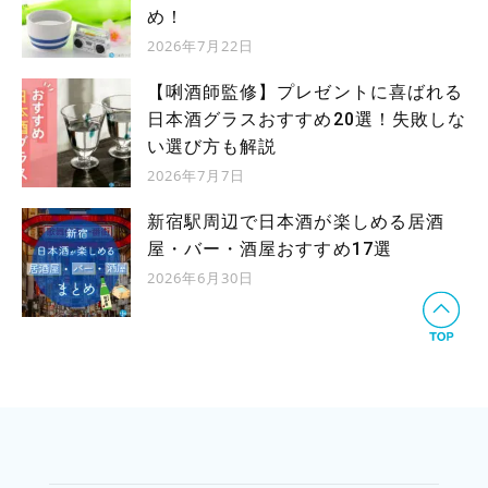
め！
2026年7月22日
【唎酒師監修】プレゼントに喜ばれる
日本酒グラスおすすめ20選！失敗しな
い選び方も解説
2026年7月7日
新宿駅周辺で日本酒が楽しめる居酒
屋・バー・酒屋おすすめ17選
2026年6月30日