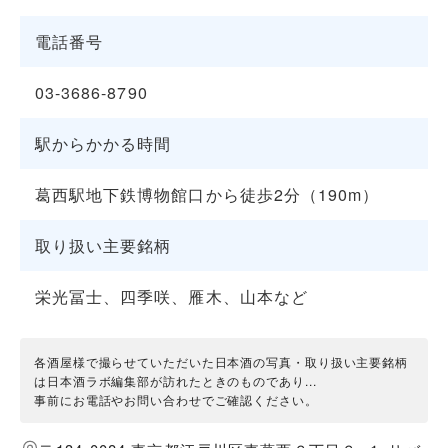
電話番号
03-3686-8790
駅からかかる時間
葛西駅地下鉄博物館口から徒歩2分（190m）
取り扱い主要銘柄
栄光冨士、四季咲、雁木、山本など
各酒屋様で撮らせていただいた日本酒の写真・取り扱い主要銘柄
は日本酒ラボ編集部が訪れたときのものであり...
事前にお電話やお問い合わせでご確認ください。