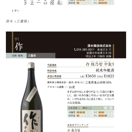
而今（三重県）