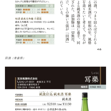
田酒（青森県）