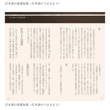
日本酒の基礎知識（日本酒のできるまで）
日本酒の基礎知識（日本酒のできるまで）