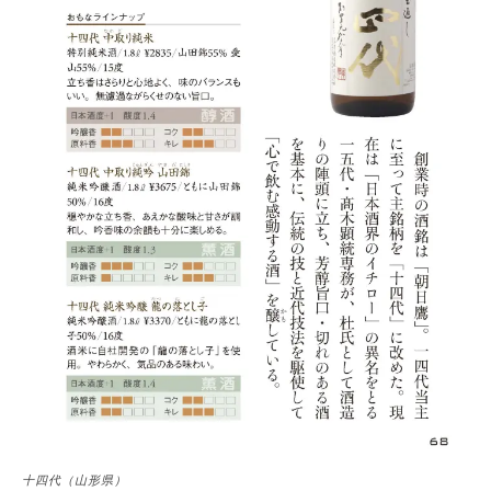
十四代（山形県）