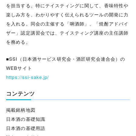
を担当する。特にテイスティングに関して、香味特性や
楽しみ方を、わかりやすく伝えられるツールの開発に力
を入れる。同会の主催する「唎酒師」、「焼酎アドバイ
ザー」認定講習会では、テイスティング講座の主任講師
を務める。
■SSI（日本酒サービス研究会・酒匠研究会連合会）の
WEBサイト
https://ssi-sake.jp/
コンテンツ
掲載銘柄地図
日本酒の基礎知識
日本酒の基礎用語