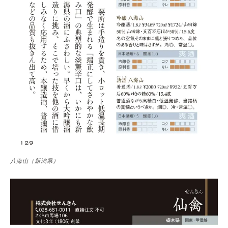
八海山（新潟県）