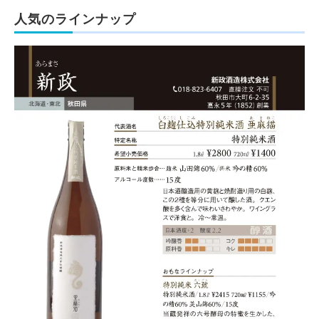
人気のラインナップ