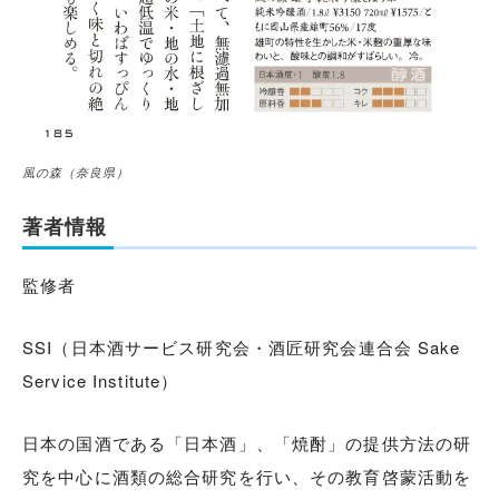
風の森（奈良県）
著者情報
監修者
SSI（日本酒サービス研究会・酒匠研究会連合会 Sake
Service Institute）
日本の国酒である「日本酒」、「焼酎」の提供方法の研
究を中心に酒類の総合研究を行い、その教育啓蒙活動を