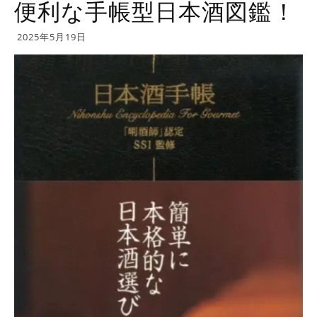
便利な手帳型日本酒図鑑！
2025年5月19日