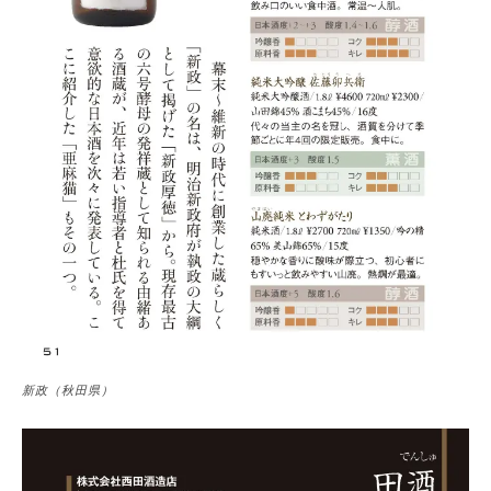
新政（秋田県）