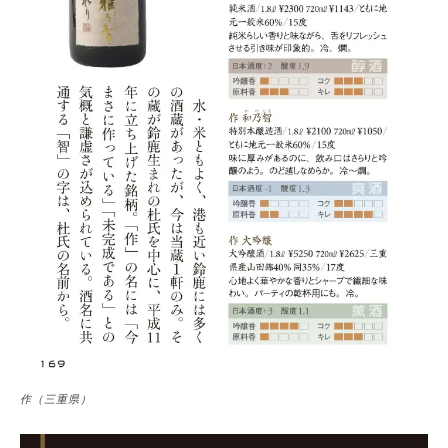
作（三重県）