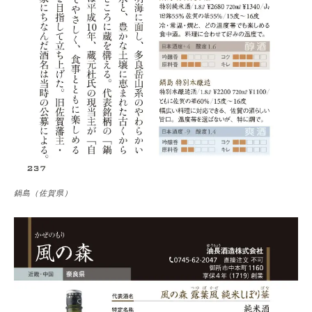
鍋島（佐賀県）