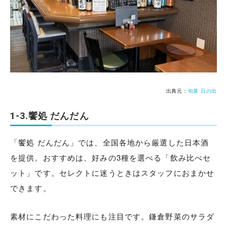
出典元：
旬菜 日の出
1-3.饗処 だんだん
「饗処 だんだん」では、全国各地から厳選した日本酒
を提供。おすすめは、好みの3種を選べる「飲み比べセ
ット」です。セレクトに迷うときはスタッフにおまかせ
できます。
素材にこだわった料理にも注目です。鎌倉野菜のサラダ