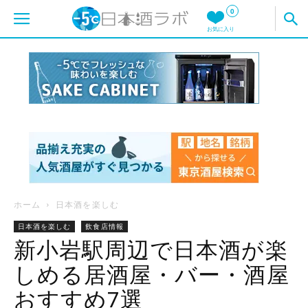
0
お気に入り
ホーム
日本酒を楽しむ
日本酒を楽しむ
飲食店情報
新小岩駅周辺で日本酒が楽
しめる居酒屋・バー・酒屋
おすすめ7選