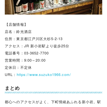
【店舗情報】
店名：鈴光酒店
住所：東京都江戸川区大杉5-2-13
アクセス：JR 新小岩駅より徒歩25分
電話番号：03-3652-7700
営業時間：9:00～20:00
定休日：不定休
URL：
https://www.suzuko1966.com/
まとめ
都心へのアクセスがよく、下町情緒あふれる新小岩。駅