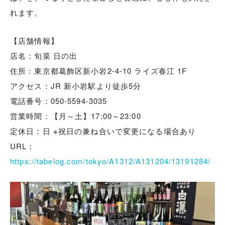
れます。
【店舗情報】
店名：旬菜 日の出
住所：東京都葛飾区新小岩2-4-10 ライズ春江 1F
アクセス：JR 新小岩駅より徒歩5分
電話番号：050-5594-3035
営業時間：【月～土】17:00～23:00
定休日：日 ※祝日の兼ね合いで変更になる場合あり
URL：
https://tabelog.com/tokyo/A1312/A131204/13191284/