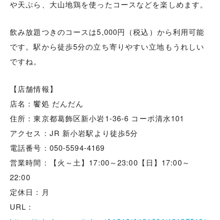
や天ぷら、大山地鶏を使ったコースなどを楽しめます。
飲み放題つきのコースは5,000円（税込）から利用可能
です。駅から徒歩5分の立ち寄りやすい立地もうれしい
ですね。
【店舗情報】
店名：饗処 だんだん
住所：東京都葛飾区新小岩1-36-6 コーポ清水101
アクセス：JR 新小岩駅より徒歩5分
電話番号：050-5594-4169
営業時間：【火～土】17:00～23:00【日】17:00～
22:00
定休日：月
URL：