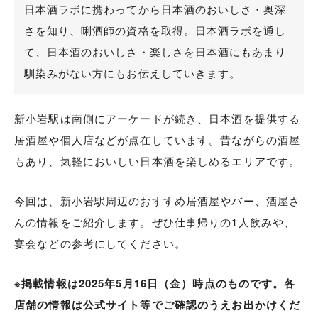
日本酒ラボに携わってから日本酒のおいしさ・奥深
さを知り、唎酒師の資格を取得。日本酒ラボを通し
て、日本酒のおいしさ・楽しさを日本酒にもあまり
馴染みがない方にもお伝えしていきます。
新小岩駅は南側にアーケードが続き、日本酒を提供する
居酒屋や個人店などが点在しています。昔ながらの酒屋
もあり、気軽においしい日本酒を楽しめるエリアです。
今回は、新小岩駅周辺のおすすめ居酒屋やバー、酒屋さ
んの情報をご紹介します。ぜひ仕事帰りの1人飲みや、
宴会などの参考にしてください。
※掲載情報は2025年5月16日（金）時点のものです。各
店舗の情報は公式サイト等でご確認のうえお出かけくだ