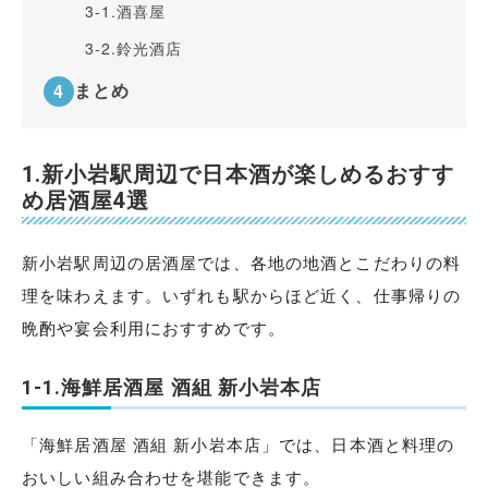
3-1.
酒喜屋
3-2.
鈴光酒店
まとめ
1.新小岩駅周辺で日本酒が楽しめるおすす
め居酒屋4選
新小岩駅周辺の居酒屋では、各地の地酒とこだわりの料
理を味わえます。いずれも駅からほど近く、仕事帰りの
晩酌や宴会利用におすすめです。
1-1.海鮮居酒屋 酒組 新小岩本店
「海鮮居酒屋 酒組 新小岩本店」では、日本酒と料理の
おいしい組み合わせを堪能できます。