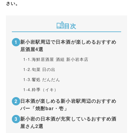
さい。
目次
新小岩駅周辺で日本酒が楽しめるおすすめ
居酒屋4選
1-1.
海鮮居酒屋 酒組 新小岩本店
1-2.
旬菜 日の出
1-3.
饗処 だんだん
1-4.
粋季（イキ）
日本酒が楽しめる新小岩駅周辺のおすすめ
バー「焼酎bar・壱」
新小岩の日本酒が充実しているおすすめ酒
屋さん2選