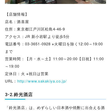
【店舗情報】
店名：酒喜屋
住所：東京都江戸川区松島4-46-9
アクセス：JR 新小岩駅より徒歩5分
電話番号：03-3651-0928 ※火曜日を除く12:00～19:00
まで
営業時間：【月・水～土】11:00～20:00【日祝】11:00
～19:00
定休日：火 ※祝日は営業
URL：
http://www.sakakiya.co.jp/
3-2.鈴光酒店
「鈴光酒店」は、めずらしい日本酒や焼酎に出合える酒