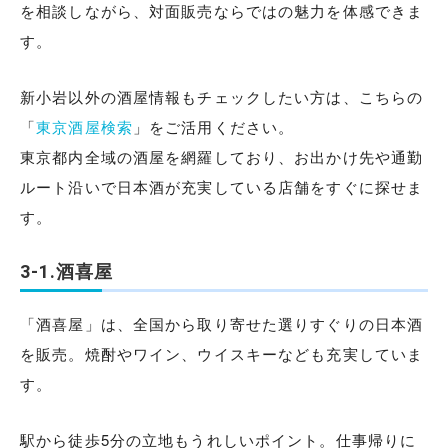
を相談しながら、対面販売ならではの魅力を体感できま
す。
新小岩以外の酒屋情報もチェックしたい方は、こちらの
「
東京酒屋検索
」をご活用ください。
東京都内全域の酒屋を網羅しており、お出かけ先や通勤
ルート沿いで日本酒が充実している店舗をすぐに探せま
す。
3-1.酒喜屋
「酒喜屋」は、全国から取り寄せた選りすぐりの日本酒
を販売。焼酎やワイン、ウイスキーなども充実していま
す。
駅から徒歩5分の立地もうれしいポイント。仕事帰りに