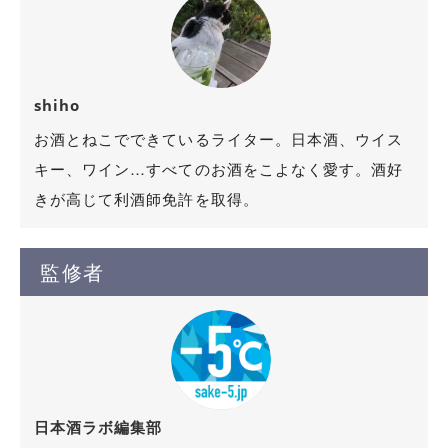
shiho
お酒とねこでできているライター。日本酒、ウイス
キー、ワイン…すべてのお酒をこよなく愛す。酒好
きが高じて利酒師免許を取得。
監修者
日本酒ラボ編集部