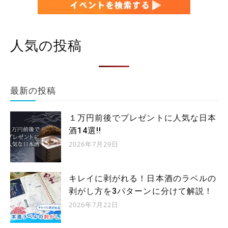
人気の投稿
最新の投稿
１万円前後でプレゼントに人気な日本
酒14選!!
2026年7月29日
キレイに剥がれる！日本酒のラベルの
剥がし方を3パターンに分けて解説！
2026年7月22日