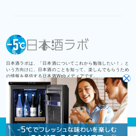
日本酒ラボは、「日本酒についてこれから勉強したい！」と
いう方向けに、日本酒のことを知って、楽しんでもらうため
の情報を発信する日本酒Webメディアです。
プライバシーポリシー
記事コンテンツ制作ポリシー
お問い合わせ
会社概要
プレスリリース募集