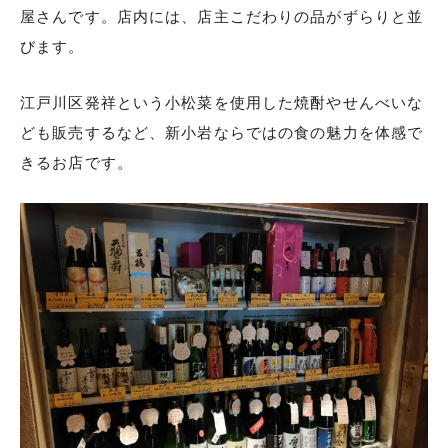
屋さんです。店内には、店主こだわりの品がずらりと並
びます。
江戸川区発祥という小松菜を使用した焼酎やせんべいな
ども販売するなど、新小岩ならではの食の魅力を体感で
きるお店です。