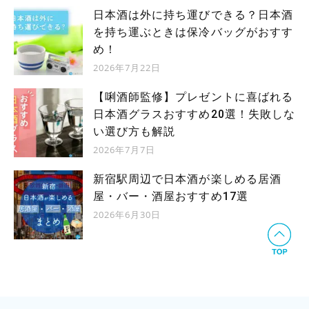
日本酒は外に持ち運びできる？日本酒
を持ち運ぶときは保冷バッグがおすす
め！
2026年7月22日
【唎酒師監修】プレゼントに喜ばれる
日本酒グラスおすすめ20選！失敗しな
い選び方も解説
2026年7月7日
新宿駅周辺で日本酒が楽しめる居酒
屋・バー・酒屋おすすめ17選
2026年6月30日