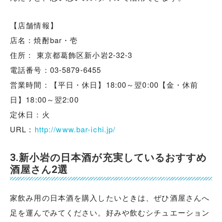
【店舗情報】
店名：焼酎bar・壱
住所： 東京都葛飾区新小岩2-32-3
電話番号：03-5879-6455
営業時間：【平日・休日】18:00～翌0:00【金・休前
日】18:00～翌2:00
定休日：火
URL：
http://www.bar-ichi.jp/
3.新小岩の日本酒が充実しているおすすめ
酒屋さん2選
家飲み用の日本酒を購入したいときは、ぜひ酒屋さんへ
足を運んでみてください。好みや飲むシチュエーション