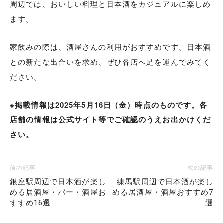
周辺では、おいしい料理と日本酒をカジュアルに楽しめ
ます。
家飲みの際は、酒屋さんの利用がおすすめです。日本酒
との新たな出合いを求め、ぜひ各店へ足を運んでみてく
ださい。
※掲載情報は2025年5月16日（金）時点のものです。各
店舗の情報は公式サイト等でご確認のうえお出かけくだ
さい。
前の記事
次の記事
銀座駅周辺で日本酒が楽し
練馬駅周辺で日本酒が楽し
める居酒屋・バー・酒屋お
める居酒屋・酒屋おすすめ7
すすめ16選
選