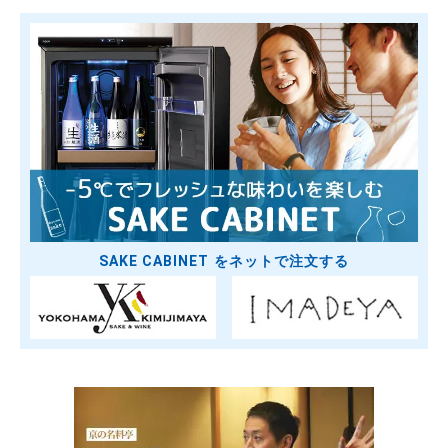
SAKE CABINET をネットで注文する