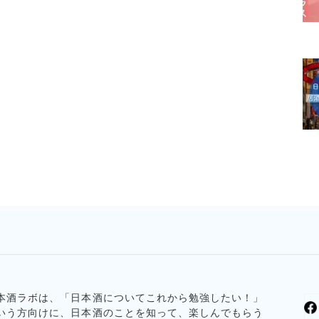
本酒ラボは、「日本酒についてこれから勉強したい！」
いう方向けに、日本酒のことを知って、楽しんでもらう