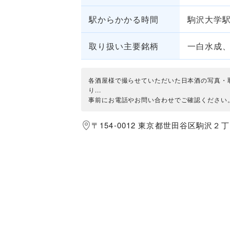
駅からかかる時間
駒沢大学駅
取り扱い主要銘柄
一白水成
各酒屋様で撮らせていただいた日本酒の写真・
り...
事前にお電話やお問い合わせでご確認ください
〒154-0012 東京都世田谷区駒沢２丁