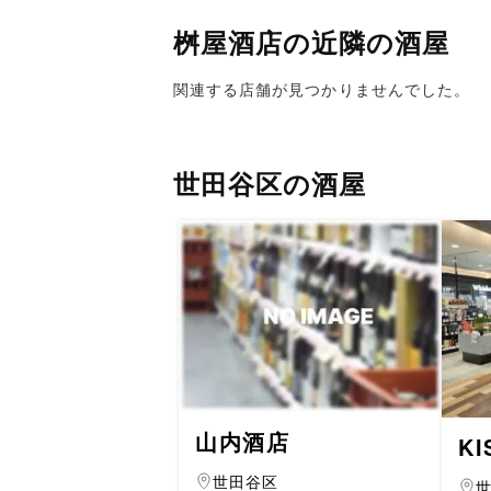
桝屋酒店の近隣の酒屋
関連する店舗が見つかりませんでした。
世田谷区の酒屋
山内酒店
K
世田谷区