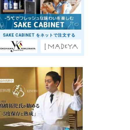
SAKE CABINET をネットで注文する