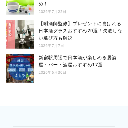
め！
2026年7月22日
【唎酒師監修】プレゼントに喜ばれる
日本酒グラスおすすめ20選！失敗しな
い選び方も解説
2026年7月7日
新宿駅周辺で日本酒が楽しめる居酒
屋・バー・酒屋おすすめ17選
2026年6月30日