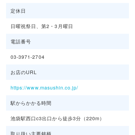
定休日
日曜祝祭日、第2・3月曜日
電話番号
03-3971-2704
お店のURL
https://www.masushin.co.jp/
駅からかかる時間
池袋駅西口c3出口から徒歩3分（220m）
取り扱い主要銘柄