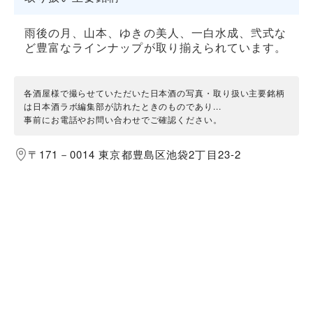
雨後の月、山本、ゆきの美人、一白水成、弐式な
ど豊富なラインナップが取り揃えられています。
各酒屋様で撮らせていただいた日本酒の写真・取り扱い主要銘柄
は日本酒ラボ編集部が訪れたときのものであり...
事前にお電話やお問い合わせでご確認ください。
〒171－0014 東京都豊島区池袋2丁目23-2