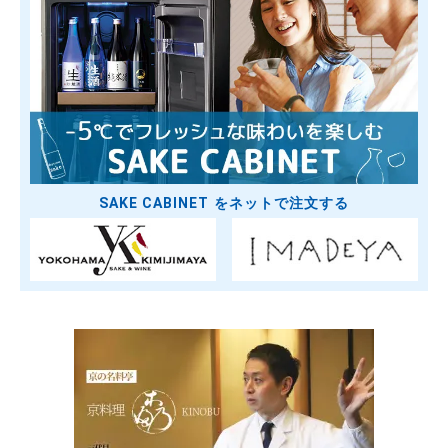
SAKE CABINET をネットで注文する