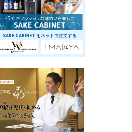
SAKE CABINET をネットで注文する