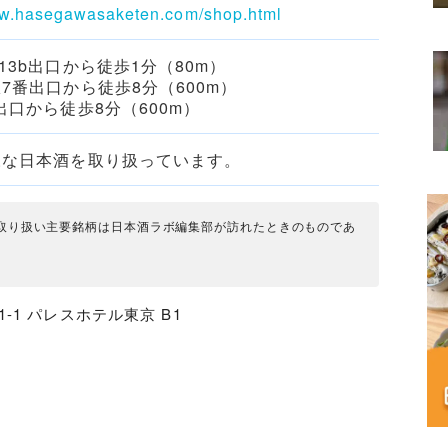
ww.hasegawasaketen.com/shop.html
13b出口から徒歩1分（80m）
7番出口から徒歩8分（600m）
出口から徒歩8分（600m）
様な日本酒を取り扱っています。
取り扱い主要銘柄は日本酒ラボ編集部が訪れたときのものであ
。
1-1 パレスホテル東京 B1