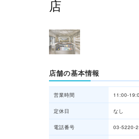
店
店舗の基本情報
営業時間
11:00-1
定休日
なし
電話番号
03-5220-