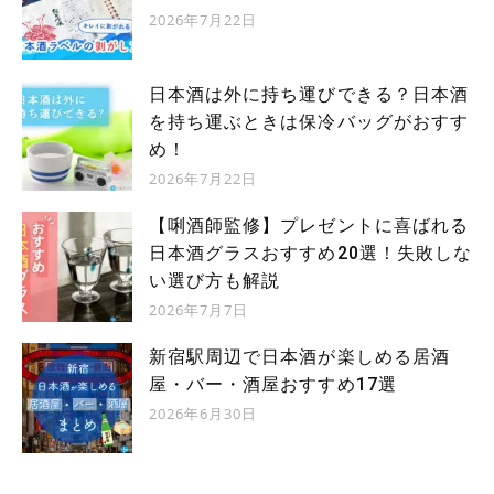
2026年7月22日
日本酒は外に持ち運びできる？日本酒
を持ち運ぶときは保冷バッグがおすす
め！
2026年7月22日
【唎酒師監修】プレゼントに喜ばれる
日本酒グラスおすすめ20選！失敗しな
い選び方も解説
2026年7月7日
新宿駅周辺で日本酒が楽しめる居酒
屋・バー・酒屋おすすめ17選
2026年6月30日