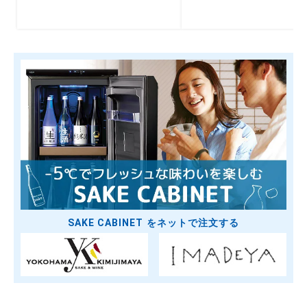
SAKE CABINET をネットで注文する