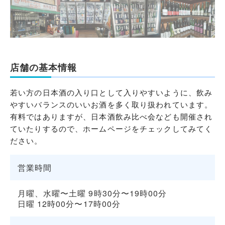
店舗の基本情報
若い方の日本酒の入り口として入りやすいように、飲み
やすいバランスのいいお酒を多く取り扱われています。
有料ではありますが、日本酒飲み比べ会なども開催され
ていたりするので、ホームページをチェックしてみてく
ださい。
営業時間
月曜、水曜〜土曜 9時30分〜19時00分
日曜 12時00分〜17時00分