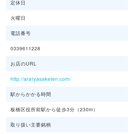
定休日
火曜日
電話番号
0339611228
お店のURL
http://araiyasaketen.com/
駅からかかる時間
板橋区役所前駅から徒歩3分（230m）
取り扱い主要銘柄