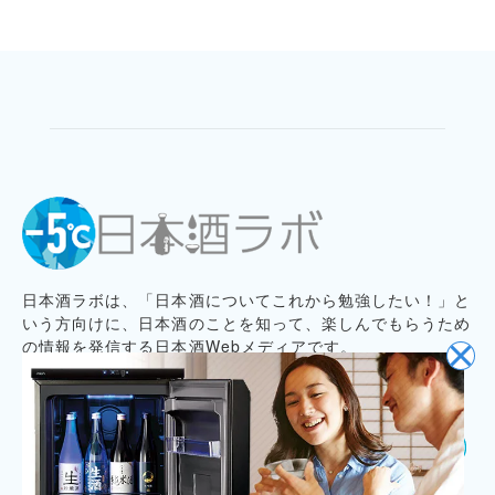
日本酒ラボは、「日本酒についてこれから勉強したい！」と
いう方向けに、日本酒のことを知って、楽しんでもらうため
の情報を発信する日本酒Webメディアです。