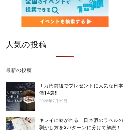
人気の投稿
最新の投稿
１万円前後でプレゼントに人気な日本
酒14選!!
2026年7月29日
キレイに剥がれる！日本酒のラベルの
剥がし方を3パターンに分けて解説！