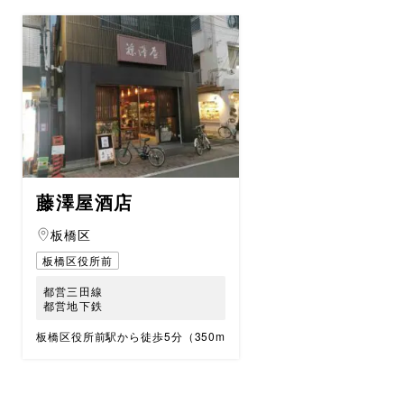
藤澤屋酒店
板橋区
板橋区役所前
都営三田線
都営地下鉄
板橋区役所前駅から徒歩5分（350m）