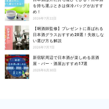
を持ち運ぶときは保冷バッグがおすす
め！
2026年7月22日
【唎酒師監修】プレゼントに喜ばれる
日本酒グラスおすすめ20選！失敗しな
い選び方も解説
2026年7月7日
新宿駅周辺で日本酒が楽しめる居酒
屋・バー・酒屋おすすめ17選
2026年6月30日