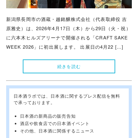
新潟県長岡市の酒蔵・越銘醸株式会社（代表取締役 吉
原雅史）は、2026年4月17日（木）から29日（火・祝）
に六本木ヒルズアリーナで開催される「CRAFT SAKE
WEEK 2026」に初出展します。 出展日の4月22 […]
続きを読む
日本酒ラボでは、日本酒に関するプレス配信を無料
で承っております。
日本酒の新商品の販売告知
酒店や飲食店での日本酒イベント
その他、日本酒に関係するニュース