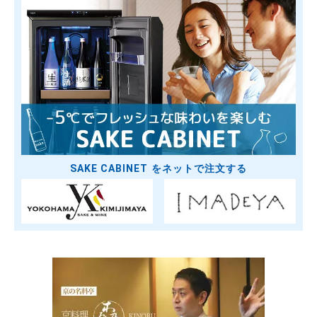
SAKE CABINET をネットで注文する