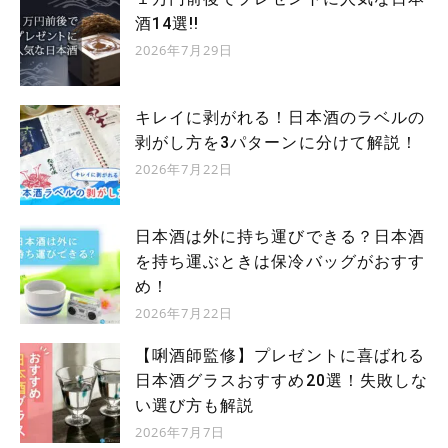
酒14選!!
2026年7月29日
キレイに剥がれる！日本酒のラベルの
剥がし方を3パターンに分けて解説！
2026年7月22日
日本酒は外に持ち運びできる？日本酒
を持ち運ぶときは保冷バッグがおすす
め！
2026年7月22日
【唎酒師監修】プレゼントに喜ばれる
日本酒グラスおすすめ20選！失敗しな
い選び方も解説
2026年7月7日