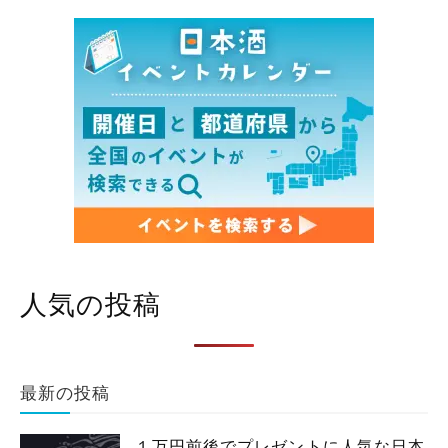
人気の投稿
最新の投稿
１万円前後でプレゼントに人気な日本