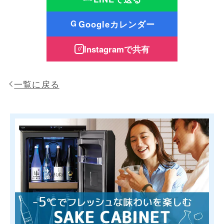
Googleカレンダー
G
Instagramで共有
一覧に戻る