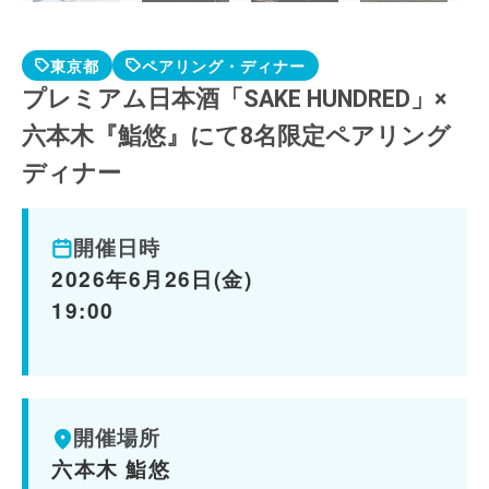
東京都
ペアリング・ディナー
プレミアム日本酒「SAKE HUNDRED」×
六本木『鮨悠』にて8名限定ペアリング
ディナー
開催日時
2026年6月26日(金)
19:00
開催場所
六本木 鮨悠