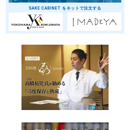
SAKE CABINET をネットで注文する