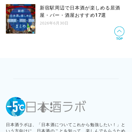
新宿駅周辺で日本酒が楽しめる居酒
屋・バー・酒屋おすすめ17選
2026年6月30日
日本酒ラボは、「日本酒についてこれから勉強したい！」と
いう方向けに、日本酒のことを知って、楽しんでもらうため