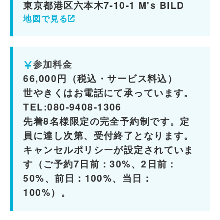
東京都港区六本木7-10-1 M's BILD
地図で見る
参加料金
66,000円（税込・サービス料込）
世やきくはお電話にて承っています。
TEL:080-9408-1306
先着8名様限定の完全予約制です。定
員に達し次第、受付終了となります。
キャンセルポリシーが設定されていま
す（ご予約7日前：30%、2日前：
50%、前日：100%、当日：
100%）。