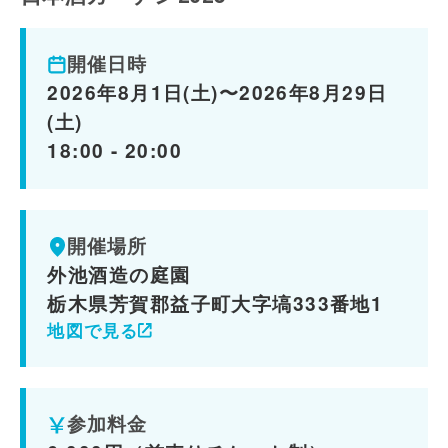
開催日時
2026年8月1日(土)〜2026年8月29日
(土)
18:00 - 20:00
開催場所
外池酒造の庭園
栃木県芳賀郡益子町大字塙333番地1
地図で見る
参加料金