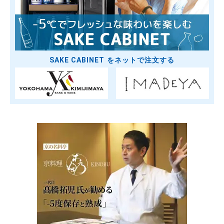
SAKE CABINET をネットで注文する