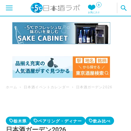
0
お気に入り
ホーム
日本酒イベントカレンダー
日本酒ガーデン2026
栃木県
ペアリング・ディナー
飲み比べ
日本酒ガーデン2026