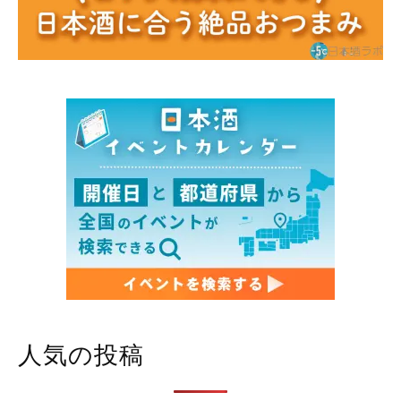
人気の投稿