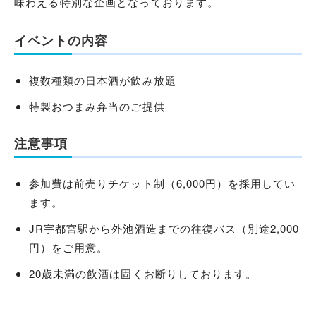
味わえる特別な企画となっております。
イベントの内容
複数種類の日本酒が飲み放題
特製おつまみ弁当のご提供
注意事項
参加費は前売りチケット制（6,000円）を採用してい
ます。
JR宇都宮駅から外池酒造までの往復バス（別途2,000
円）をご用意。
20歳未満の飲酒は固くお断りしております。