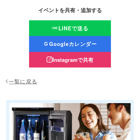
イベントを共有・追加する
LINEで送る
LINE
Googleカレンダー
G
Instagramで共有
一覧に戻る