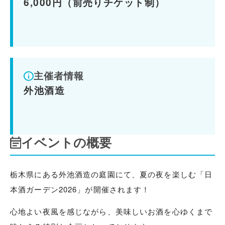
6,000円（前売りチケット制）
主催者情報
外池酒造
イベントの概要
栃木県にある外池酒造の庭園にて、夏の夜を楽しむ「日
本酒ガーデン2026」が開催されます！
心地よい夜風を感じながら、美味しいお酒を心ゆくまで