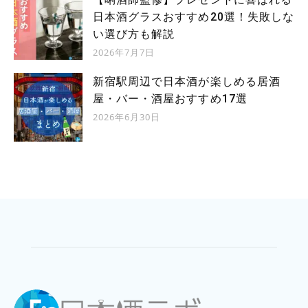
日本酒グラスおすすめ20選！失敗しな
い選び方も解説
2026年7月7日
新宿駅周辺で日本酒が楽しめる居酒
屋・バー・酒屋おすすめ17選
2026年6月30日