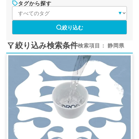
タグから探す
絞り込む
絞り込み検索条件
検索項目：
静岡県