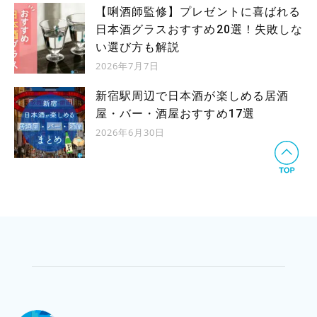
【唎酒師監修】プレゼントに喜ばれる
日本酒グラスおすすめ20選！失敗しな
い選び方も解説
2026年7月7日
新宿駅周辺で日本酒が楽しめる居酒
屋・バー・酒屋おすすめ17選
2026年6月30日