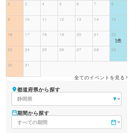
2
3
4
5
6
7
8
9
10
11
12
13
14
15
16
17
18
19
20
21
22
1件
23
24
25
26
27
28
29
30
31
全てのイベントを見る
条件を変更する
都道府県から探す
期間から探す