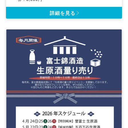
費
詳細を見る