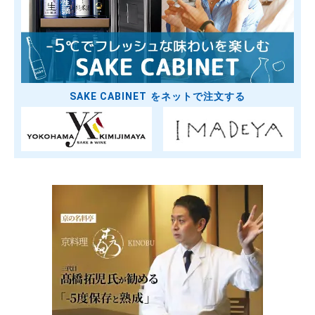
SAKE CABINET をネットで注文する