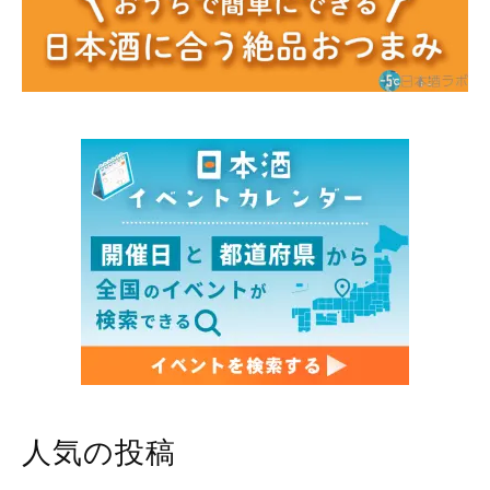
人気の投稿