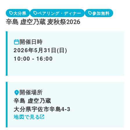
大分県
ペアリング・ディナー
参加無料
辛島 虚空乃蔵 麦秋祭2026
開催日時
2026年5月31日(日)
10:00 - 16:00
開催場所
辛島 虚空乃蔵
大分県宇佐市辛島4-3
地図で見る