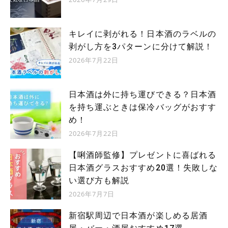
キレイに剥がれる！日本酒のラベルの
剥がし方を3パターンに分けて解説！
2026年7月22日
日本酒は外に持ち運びできる？日本酒
を持ち運ぶときは保冷バッグがおすす
め！
2026年7月22日
【唎酒師監修】プレゼントに喜ばれる
日本酒グラスおすすめ20選！失敗しな
い選び方も解説
2026年7月7日
新宿駅周辺で日本酒が楽しめる居酒