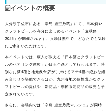
イベントの概要
大分県宇佐市にある「辛島 虚空乃蔵」にて、日本酒や
クラフトビールを存分に楽しめるイベント「麦秋祭
2026」が開催されます。入場は無料で、どなたでも気軽
にご参加いただけます。
本イベントでは、蔵人が教える「日本酒とクラフトビー
ルのペアリング体験」が目玉企画として行われます。特
別なお酒4種と地元飲食店が手掛けるアテ4種の絶妙な組
み合わせを堪能できるほか、九州各地の個性豊かなクラ
フトビールの提供や、新商品・季節限定商品の販売も予
定されています。
さらに、会場内では「辛島 虚空乃蔵マルシェ」が同時