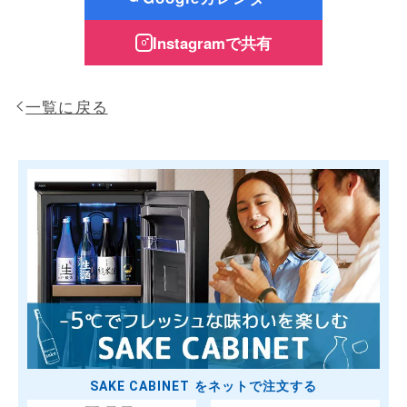
Instagramで共有
一覧に戻る
SAKE CABINET をネットで注文する