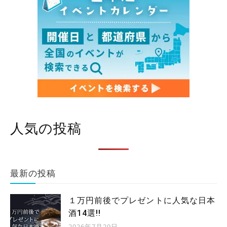
人気の投稿
最新の投稿
１万円前後でプレゼントに人気な日本
酒14選!!
2026年7月29日