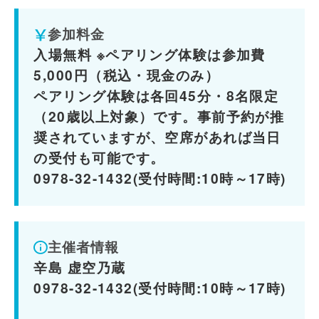
参加料金
入場無料 ※ペアリング体験は参加費
5,000円（税込・現金のみ）
ペアリング体験は各回45分・8名限定
（20歳以上対象）です。事前予約が推
奨されていますが、空席があれば当日
の受付も可能です。
0978-32-1432(受付時間:10時～17時)
主催者情報
辛島 虚空乃蔵
0978-32-1432(受付時間:10時～17時)