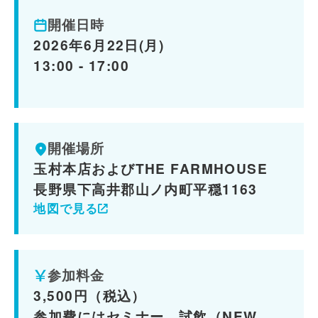
開催日時
2026年6月22日(月)
13:00 - 17:00
開催場所
玉村本店およびTHE FARMHOUSE
長野県下高井郡山ノ内町平穏1163
地図で見る
参加料金
3,500円（税込）
参加費にはセミナー、試飲（NEW