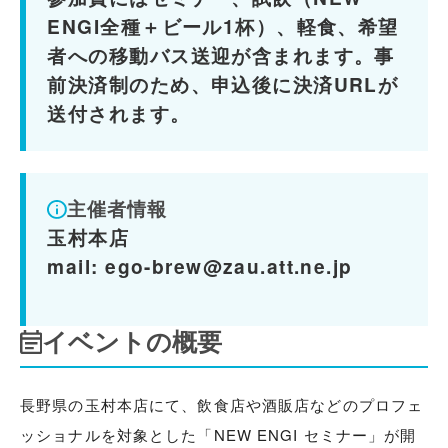
ENGI全種＋ビール1杯）、軽食、希望
者への移動バス送迎が含まれます。事
前決済制のため、申込後に決済URLが
送付されます。
主催者情報
玉村本店
mail: ego-brew@zau.att.ne.jp
イベントの概要
長野県の玉村本店にて、飲食店や酒販店などのプロフェ
ッショナルを対象とした「NEW ENGI セミナー」が開