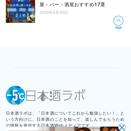
屋・バー・酒屋おすすめ17選
2026年6月30日
日本酒ラボは、「日本酒についてこれから勉強したい！」と
いう方向けに、日本酒のことを知って、楽しんでもらうため
の情報を発信する日本酒Webメディアです。