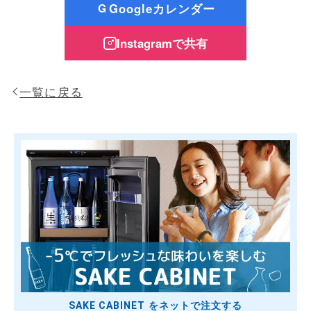
Googleカレンダー
G
Instagramで共有
一覧に戻る
SAKE CABINET をネットで注文する