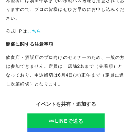
希望者には湯田中駅までの移動バス送迎も用意されてお
りますので、プロの皆様はぜひお早めにお申し込みくだ
さい。
公式HPは
こちら
開催に関する注意事項
飲食店・酒販店のプロ向けのセミナーのため、一般の方
は参加できません。定員は一店舗2名まで（先着順）と
なっており、申込締切は6月4日(木)正午まで（定員に達
し次第締切）となります。
イベントを共有・追加する
LINEで送る
LINE