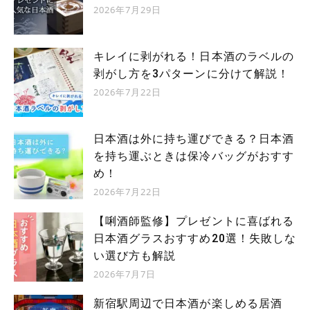
2026年7月29日
キレイに剥がれる！日本酒のラベルの
剥がし方を3パターンに分けて解説！
2026年7月22日
日本酒は外に持ち運びできる？日本酒
を持ち運ぶときは保冷バッグがおすす
め！
2026年7月22日
【唎酒師監修】プレゼントに喜ばれる
日本酒グラスおすすめ20選！失敗しな
い選び方も解説
2026年7月7日
新宿駅周辺で日本酒が楽しめる居酒