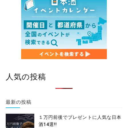
人気の投稿
最新の投稿
１万円前後でプレゼントに人気な日本
酒14選!!