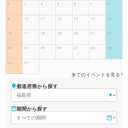
2
3
4
5
6
7
8
9
10
11
12
13
14
15
16
17
18
19
20
21
22
23
24
25
26
27
28
29
30
31
全てのイベントを見る
条件を変更する
都道府県から探す
期間から探す