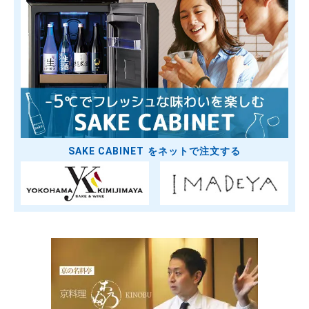
SAKE CABINET をネットで注文する