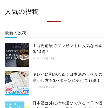
人気の投稿
最新の投稿
１万円前後でプレゼントに人気な日本
酒14選!!
2026年7月29日
キレイに剥がれる！日本酒のラベルの
剥がし方を3パターンに分けて解説！
2026年7月22日
日本酒は外に持ち運びできる？日本酒