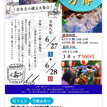
フェス
飲み比べ