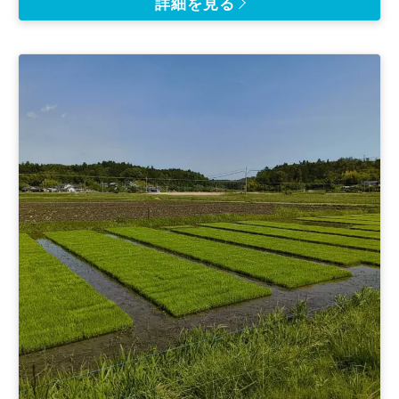
詳細を見る