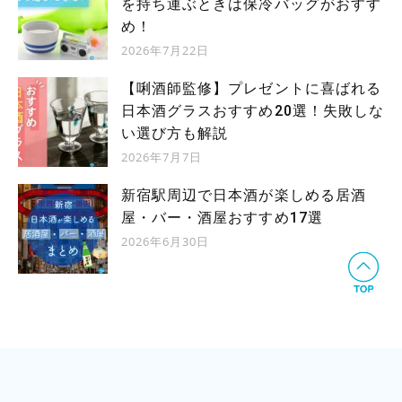
を持ち運ぶときは保冷バッグがおすす
め！
2026年7月22日
【唎酒師監修】プレゼントに喜ばれる
日本酒グラスおすすめ20選！失敗しな
い選び方も解説
2026年7月7日
新宿駅周辺で日本酒が楽しめる居酒
屋・バー・酒屋おすすめ17選
2026年6月30日