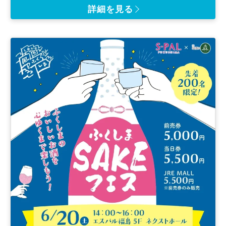
費
詳細を見る