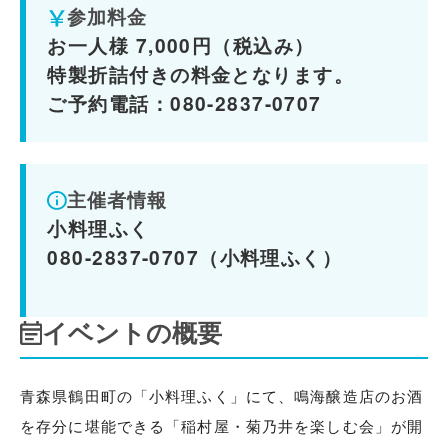
参加料金
お一人様 7,000円（税込み）
特製折詰付きの料金となります。
ご予約電話：080-2837-0707
主催者情報
小料理ふく
080-2837-0707（小料理ふく）
イベントの概要
青森県鶴田町の「小料理ふく」にて、鳴海醸造店のお酒
を存分に堪能できる「稲村屋・菊乃井を楽しむ会」が開