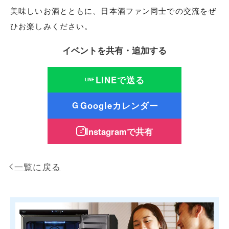
美味しいお酒とともに、日本酒ファン同士での交流をぜ
ひお楽しみください。
イベントを共有・追加する
LINEで送る
LINE
Googleカレンダー
G
Instagramで共有
一覧に戻る