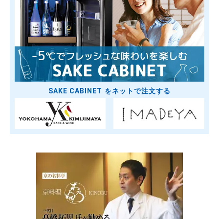
SAKE CABINET をネットで注文する