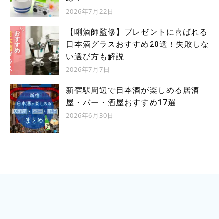
2026年7月22日
【唎酒師監修】プレゼントに喜ばれる
日本酒グラスおすすめ20選！失敗しな
い選び方も解説
2026年7月7日
新宿駅周辺で日本酒が楽しめる居酒
屋・バー・酒屋おすすめ17選
2026年6月30日