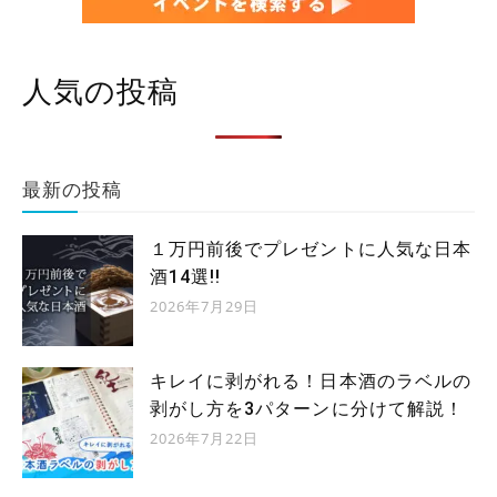
人気の投稿
最新の投稿
１万円前後でプレゼントに人気な日本
酒14選!!
2026年7月29日
キレイに剥がれる！日本酒のラベルの
剥がし方を3パターンに分けて解説！
2026年7月22日