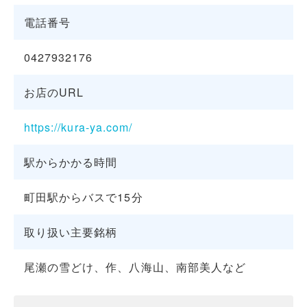
電話番号
0427932176
お店のURL
https://kura-ya.com/
駅からかかる時間
町田駅からバスで15分
取り扱い主要銘柄
尾瀬の雪どけ、作、八海山、南部美人など