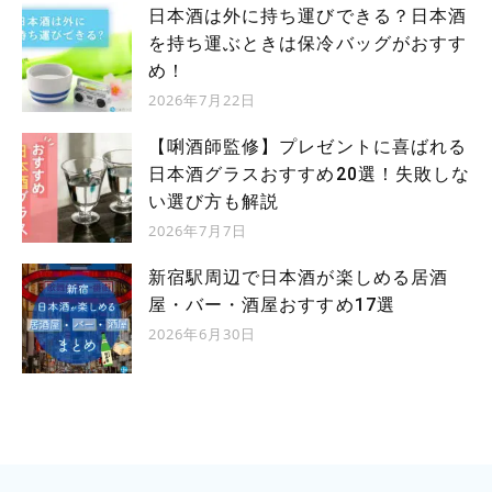
日本酒は外に持ち運びできる？日本酒
を持ち運ぶときは保冷バッグがおすす
め！
2026年7月22日
【唎酒師監修】プレゼントに喜ばれる
日本酒グラスおすすめ20選！失敗しな
い選び方も解説
2026年7月7日
新宿駅周辺で日本酒が楽しめる居酒
屋・バー・酒屋おすすめ17選
2026年6月30日