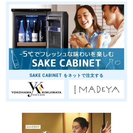
SAKE CABINET をネットで注文する