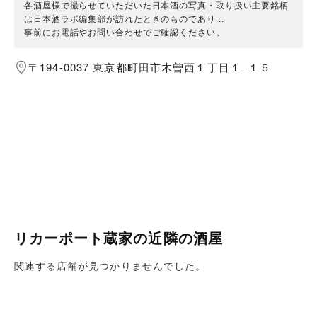
各酒屋様で撮らせていただいた日本酒の写真・取り扱い主要銘柄
は日本酒ラボ編集部が訪れたときのものであり...
事前にお電話やお問い合わせでご確認ください。
〒194-0037 東京都町田市木曽西１丁目１−１５
リカーポート蔵家の近隣の酒屋
関連する店舗が見つかりませんでした。