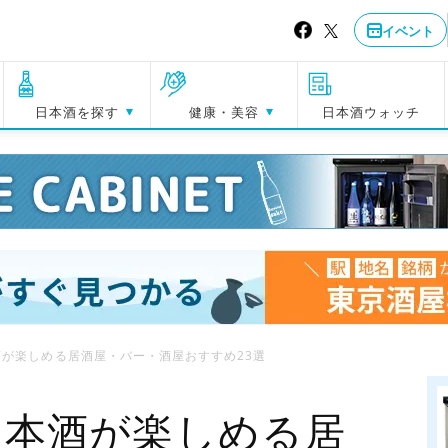
イベント
日本酒を探す
健康・美容
日本酒ウォッチ
が楽しめる居酒屋・バー・酒屋おすすめ23選
日本酒が楽しめる居