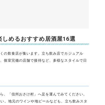
楽しめるおすすめ居酒屋16選
多くの飲食店が集います。立ち飲み店でカジュアル
を、個室完備の店舗で接待など、多様なスタイルで日
ちら、「信州おさけ村」へ足を運んでみてください。
揃い。地元のワインや地ビールなども、立ち飲みスタ