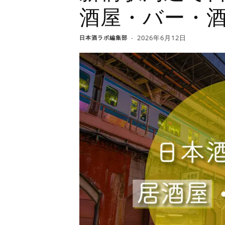
酒屋・バー・酒
2026年6月12日
日本酒ラボ編集部
-