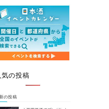
人気の投稿
新の投稿