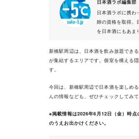
日本酒ラボ編集部
日本酒ラボに携わ
師の資格を取得。
を日本酒にもあま
新橋駅周辺は、日本酒を飲み放題でき
が集結するエリアです。個室を構える
す。
今回は、新橋駅周辺で日本酒を楽しめ
んの情報なども、ぜひチェックしてみ
※掲載情報は2026年6月12日（金）
のうえお出かけください。