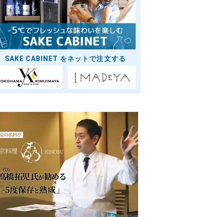
SAKE CABINET をネットで注文する