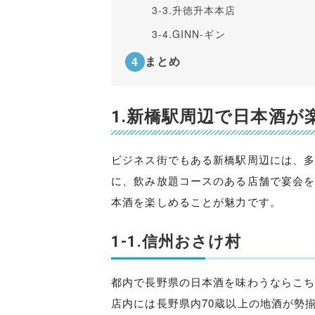
3-3.
升徳升本本店
3-4.
GINN-ギン
まとめ
1.新橋駅周辺で日本酒が
ビジネス街でもある新橋駅周辺には、
に、飲み放題コースのある店舗で宴会
本酒を楽しめることが魅力です。
1-1.信州おさけ村
都内で長野県の日本酒を味わうならこ
店内には長野県内70蔵以上の地酒が勢