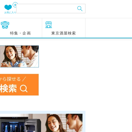
0
お気に入り
特集・企画
東京酒屋検索