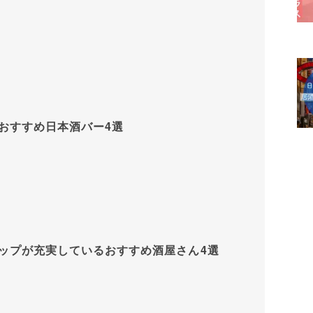
おすすめ日本酒バー4選
ップが充実しているおすすめ酒屋さん4選