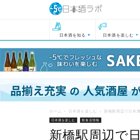
日本酒を知る
日本酒を楽しむ
ホーム
日本酒を楽しむ
新橋駅周辺で日本酒
日本酒を楽しむ
飲食店情報
新橋駅周辺で