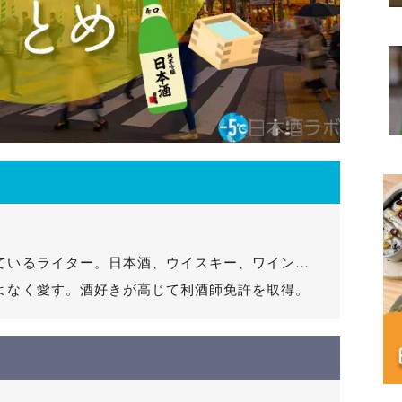
ているライター。日本酒、ウイスキー、ワイン…
よなく愛す。酒好きが高じて利酒師免許を取得。