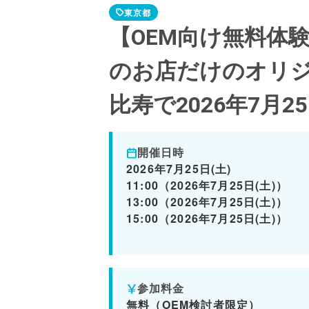
東京都
【OEM向け無料体
のお店だけのオリ
比寿で2026年7月2
開催日時
2026年7月25日(土)
11:00（2026年7月25日(土)）
13:00（2026年7月25日(土)）
15:00（2026年7月25日(土)）
参加料金
無料（OEM検討者限定）