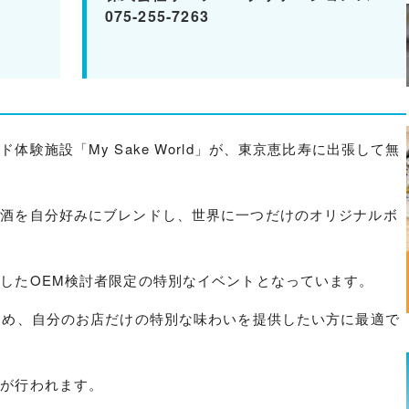
075-255-7263
験施設「My Sake World」が、東京恵比寿に出張して無
本酒を自分好みにブレンドし、世界に一つだけのオリジナルボ
したOEM検討者限定の特別なイベントとなっています。
ため、自分のお店だけの特別な味わいを提供したい方に最適で
容が行われます。