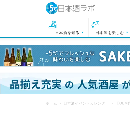
日本酒を知る
日本酒を楽しむ
ホーム
日本酒イベントカレンダー
【OEM