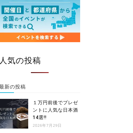
人気の投稿
最新の投稿
１万円前後でプレゼ
ントに人気な日本酒
14選!!
2026年7月29日