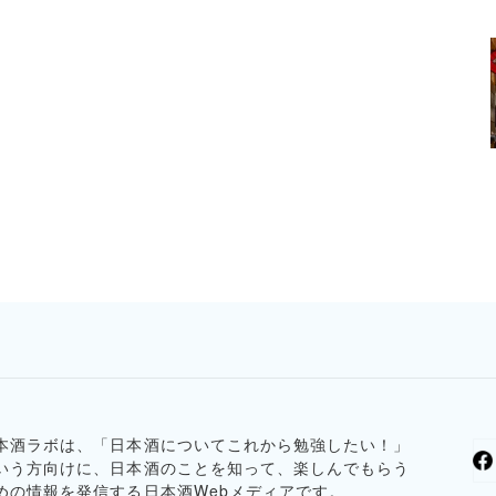
本酒ラボは、「日本酒についてこれから勉強したい！」
いう方向けに、日本酒のことを知って、楽しんでもらう
めの情報を発信する日本酒Webメディアです。