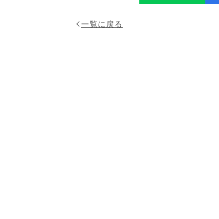
一覧に戻る