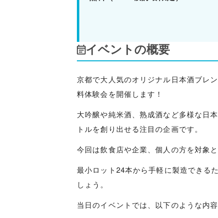
イベントの概要
京都で大人気のオリジナル日本酒ブレンド体
料体験会を開催します！
大吟醸や純米酒、熟成酒など多様な日
トルを創り出せる注目の企画です。
今回は飲食店や企業、個人の方を対象と
最小ロット24本から手軽に製造できる
しょう。
当日のイベントでは、以下のような内