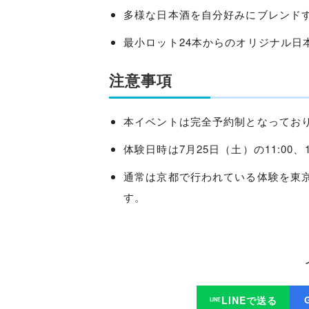
多様な日本酒を自分好みにブレンド
最小ロット24本からのオリジナル日
注意事項
本イベントは完全予約制となってお
体験日時は7月25日（土）の11:00、1
通常は京都で行われている体験を東
す。
LINEで送る
LINE